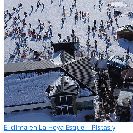
El clima en La Hoya Esquel - Pistas y