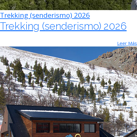
Trekking (senderismo) 2026
Trekking (senderismo) 2026
Leer Más