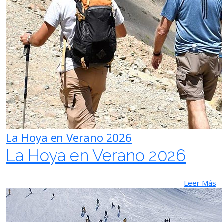
La Hoya en Verano 2026
La Hoya en Verano 2026
Leer Más