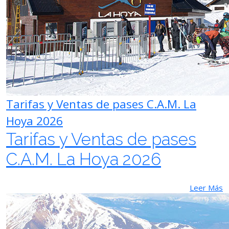
Tarifas y Ventas de pases C.A.M. La
Hoya 2026
Tarifas y Ventas de pases
C.A.M. La Hoya 2026
Leer Más