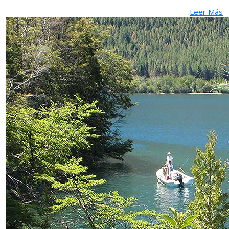
Leer Más