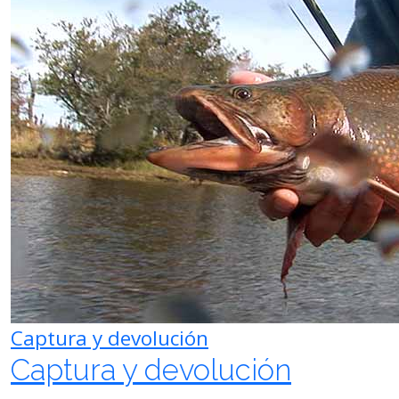
Captura y devolución
Captura y devolución