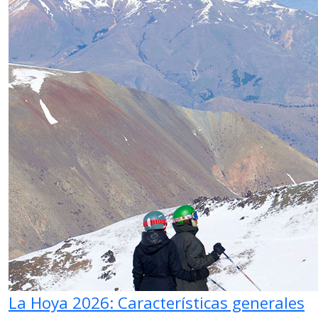
La Hoya 2026: Características generales