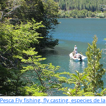
Pesca Fly fishing, fly casting, especies de la