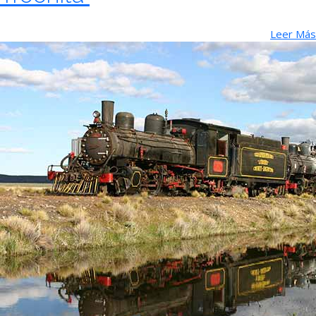
Leer Más