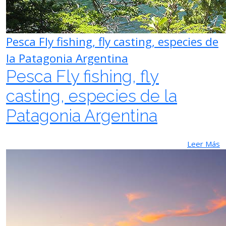
Pesca Fly fishing, fly casting, especies de
la Patagonia Argentina
Pesca Fly fishing, fly
casting, especies de la
Patagonia Argentina
Leer Más