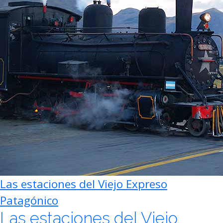
Las estaciones del Viejo Expreso
Patagónico
Las estaciones del Viejo