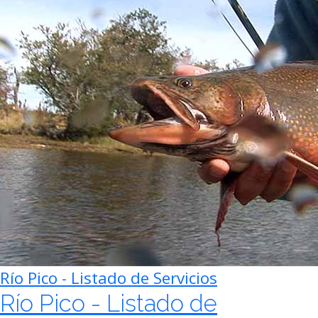
Río Pico - Listado de Servicios
Río Pico - Listado de