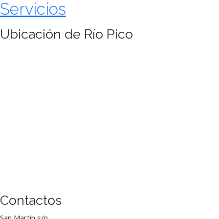
Servicios
Ubicación de Río Pico
Contactos
San Martin s/n