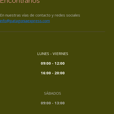
Encontranos
En nuestras vías de contacto y redes sociales
info@patagoniaexpress.com
LUNES - VIERNES
09:00 - 12:00
16:00 - 20:00
SÁBADOS
09:00 - 13:00