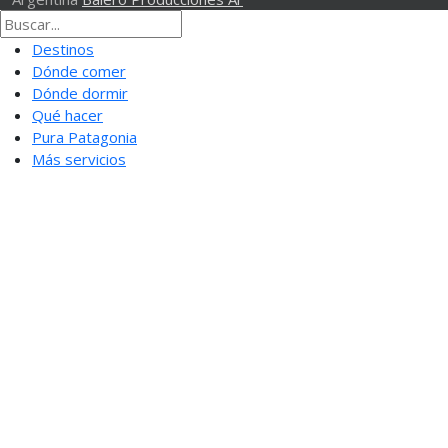
Destinos
Dónde comer
Dónde dormir
Qué hacer
Pura Patagonia
Más servicios