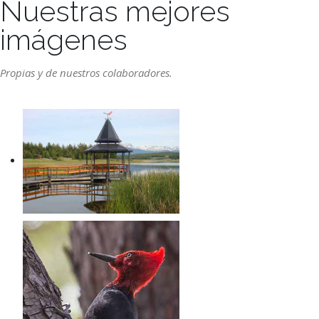
Nuestras mejores
imágenes
Propias y de nuestros colaboradores.