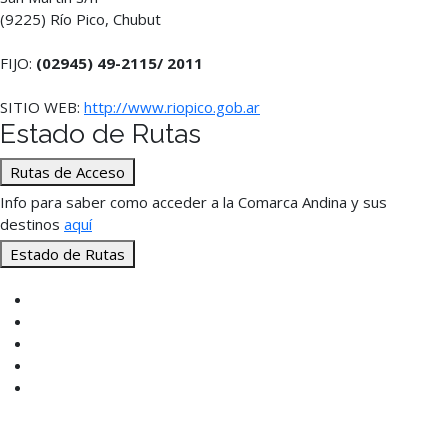
(9225) Río Pico, Chubut
FIJO:
(02945) 49-2115/ 2011
SITIO WEB:
http://www.riopico.gob.ar
Estado de Rutas
Rutas de Acceso
Info para saber como acceder a la Comarca Andina y sus
destinos
aquí
Estado de Rutas