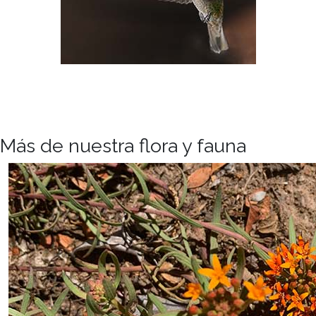
Más de nuestra flora y fauna