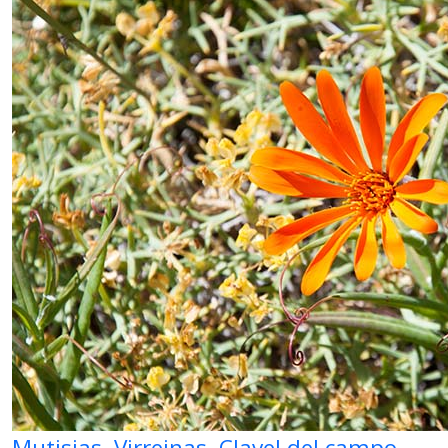
Mutisias, Virreinas, Clavel del campo