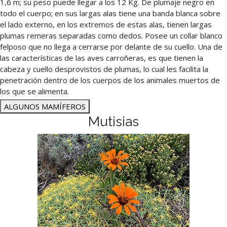
1,6 m; su peso puede llegar a los 12 Kg. De plumaje negro en
todo el cuerpo; en sus largas alas tiene una banda blanca sobre
el lado externo, en los extremos de estas alas, tienen largas
plumas remeras separadas como dedos. Posee un collar blanco
felposo que no llega a cerrarse por delante de su cuello. Una de
las características de las aves carroñeras, es que tienen la
cabeza y cuello desprovistos de plumas, lo cual les facilita la
penetración dentro de los cuerpos de los animales muertos de
los que se alimenta.
ALGUNOS MAMÍFEROS
Mutisias