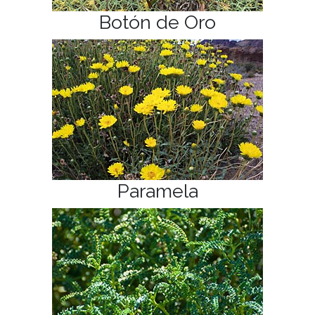
Botón de Oro
Paramela