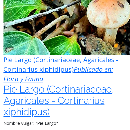
Pie Largo (Cortinariaceae, Agaricales -
Cortinarius xiphidipus)
Publicado en:
Flora y Fauna
Pie Largo (Cortinariaceae,
Agaricales - Cortinarius
xiphidipus)
Nombre vulgar: "Pie Largo"