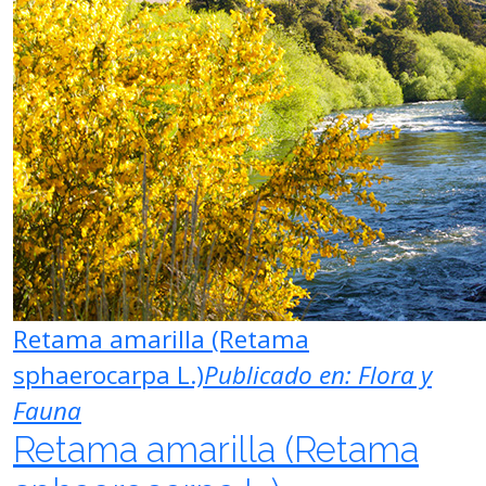
Retama amarilla (Retama
sphaerocarpa L.)
Publicado en:
Flora y
Fauna
Retama amarilla (Retama