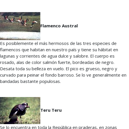
Flamenco Austral
Es posiblemente el más hermosos de las tres especies de
flamencos que habitan en nuestro país y tiene su hábitat en
lagunas y corrientes de agua dulce y salobre. El cuerpo es
rosado, alas de color salmón fuerte, bordeadas de negro.
Desata toda su belleza en vuelo. El pico es grueso, negro y
curvado para peinar el fondo barroso. Se lo ve generalmente en
bandadas bastante populosas.
Teru Teru
Se lo encuentra en toda la República en praderas, en zonas