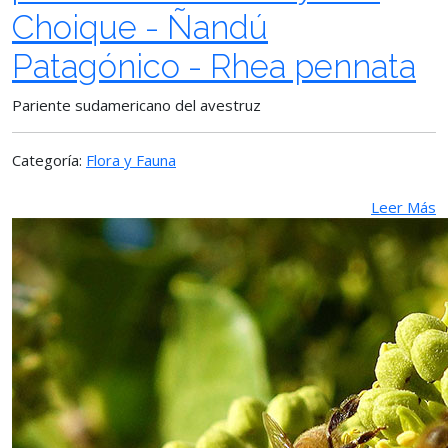
Choique - Ñandú
Patagónico - Rhea pennata
Pariente sudamericano del avestruz
Categoría:
Flora y Fauna
Leer Más