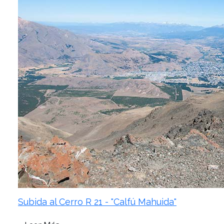
Subida al Cerro R 21 - "Calfú Mahuida"