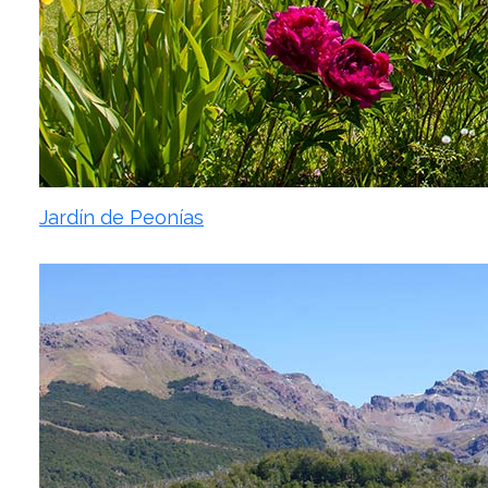
Jardín de Peonías