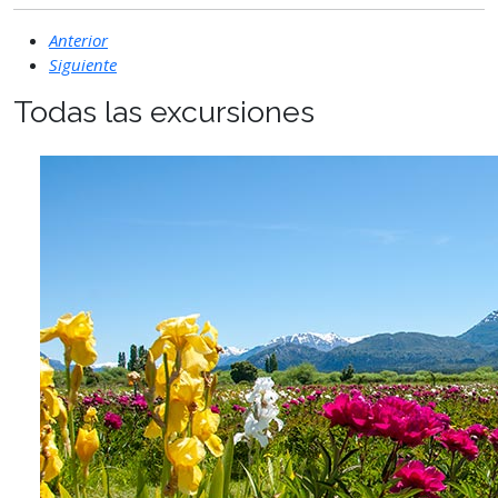
Anterior
Siguiente
Todas las excursiones