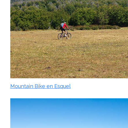
Mountain Bike en Esquel