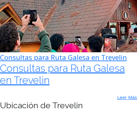
Consultas para Ruta Galesa en Trevelin
Consultas para Ruta Galesa
en Trevelin
Leer Más
Ubicación de Trevelin