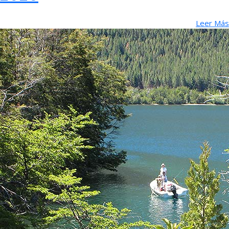
Leer Más