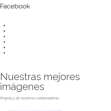
Facebook
Nuestras mejores
imágenes
Propias y de nuestros colaboradores.