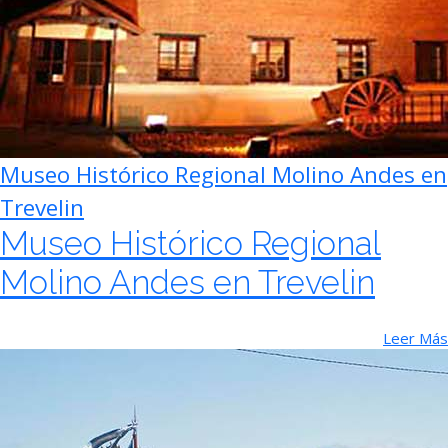
Museo Histórico Regional Molino Andes en
Trevelin
Museo Histórico Regional
Molino Andes en Trevelin
Leer Más