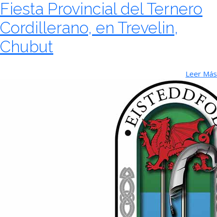
Fiesta Provincial del Ternero
Cordillerano, en Trevelin,
Chubut
Leer Más