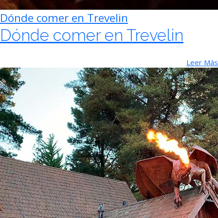
Dónde comer en Trevelin
Dónde comer en Trevelin
Leer Más