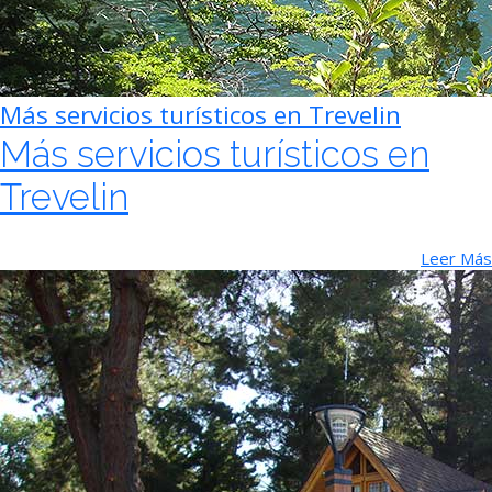
Más servicios turísticos en Trevelin
Más servicios turísticos en
Trevelin
Leer Más