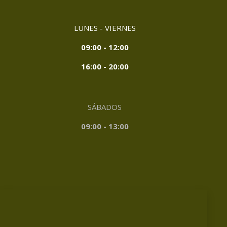
LUNES - VIERNES
09:00 - 12:00
16:00 - 20:00
SÁBADOS
09:00 - 13:00