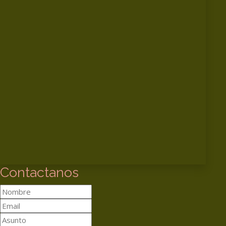
Contactanos