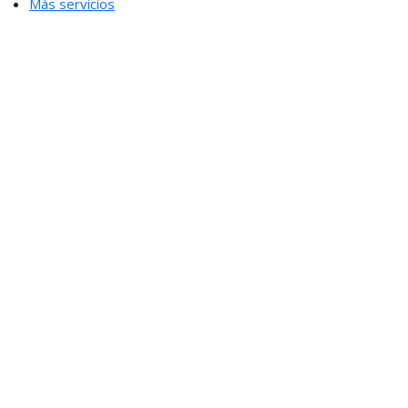
Más servicios