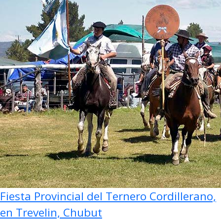
Fiesta Provincial del Ternero Cordillerano,
en Trevelin, Chubut