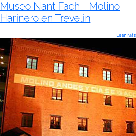
Museo Nant Fach - Molino
Harinero en Trevelin
Leer Más