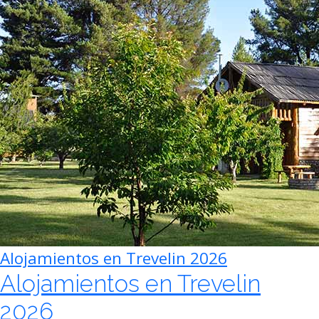
Alojamientos en Trevelin 2026
Alojamientos en Trevelin
2026