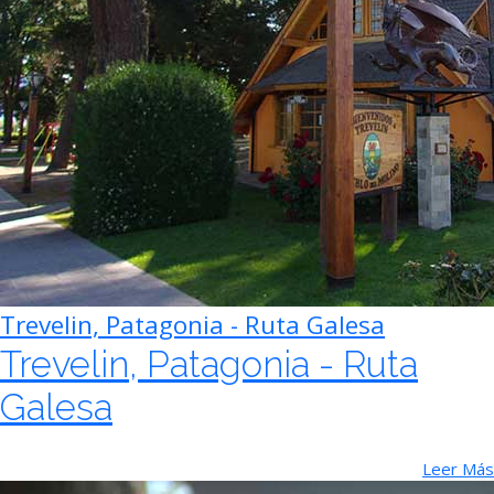
Trevelin, Patagonia - Ruta Galesa
Trevelin, Patagonia - Ruta
Galesa
Leer Más