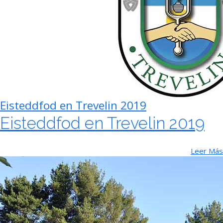
Eisteddfod en Trevelin 2019
Eisteddfod en Trevelin 2019
Leer Más