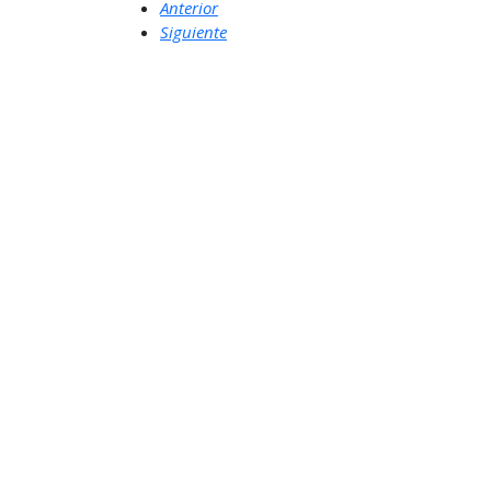
Anterior
Siguiente