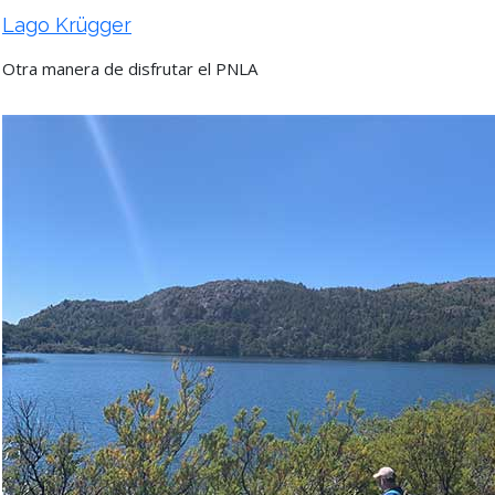
Lago Krügger
Otra manera de disfrutar el PNLA