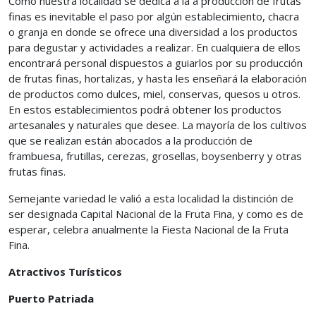
Como nuestra localidad se dedica a la a producción de frutas
finas es inevitable el paso por algún establecimiento, chacra
o granja en donde se ofrece una diversidad a los productos
para degustar y actividades a realizar. En cualquiera de ellos
encontrará personal dispuestos a guiarlos por su producción
de frutas finas, hortalizas, y hasta les enseñará la elaboración
de productos como dulces, miel, conservas, quesos u otros.
En estos establecimientos podrá obtener los productos
artesanales y naturales que desee. La mayoría de los cultivos
que se realizan están abocados a la producción de
frambuesa, frutillas, cerezas, grosellas, boysenberry y otras
frutas finas.
Semejante variedad le valió a esta localidad la distinción de
ser designada Capital Nacional de la Fruta Fina, y como es de
esperar, celebra anualmente la Fiesta Nacional de la Fruta
Fina.
Atractivos Turísticos
Puerto Patriada