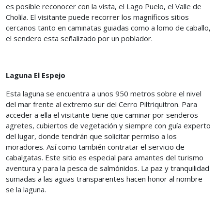
es posible reconocer con la vista, el Lago Puelo, el Valle de
Cholila. El visitante puede recorrer los magníficos sitios
cercanos tanto en caminatas guiadas como a lomo de caballo,
el sendero esta señalizado por un poblador.
Laguna El Espejo
Esta laguna se encuentra a unos 950 metros sobre el nivel
del mar frente al extremo sur del Cerro Piltriquitron. Para
acceder a ella el visitante tiene que caminar por senderos
agretes, cubiertos de vegetación y siempre con guía experto
del lugar, donde tendrán que solicitar permiso a los
moradores. Así como también contratar el servicio de
cabalgatas. Este sitio es especial para amantes del turismo
aventura y para la pesca de salmónidos. La paz y tranquilidad
sumadas a las aguas transparentes hacen honor al nombre
se la laguna.