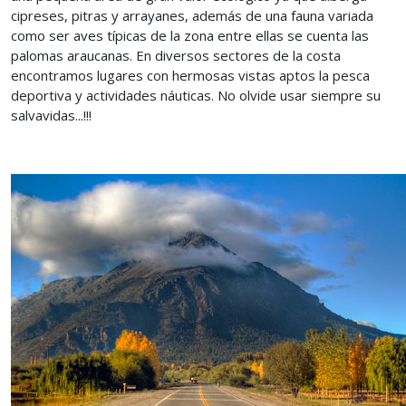
cipreses, pitras y arrayanes, además de una fauna variada
como ser aves típicas de la zona entre ellas se cuenta las
palomas araucanas. En diversos sectores de la costa
encontramos lugares con hermosas vistas aptos la pesca
deportiva y actividades náuticas. No olvide usar siempre su
salvavidas...!!!