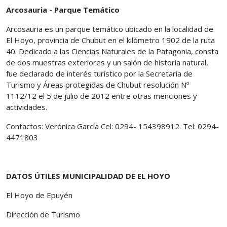
Arcosauria - Parque Temático
Arcosauria es un parque temático ubicado en la localidad de
El Hoyo, provincia de Chubut en el kilómetro 1902 de la ruta
40. Dedicado a las Ciencias Naturales de la Patagonia, consta
de dos muestras exteriores y un salón de historia natural,
fue declarado de interés turístico por la Secretaria de
Turismo y Áreas protegidas de Chubut resolución Nº
1112/12 el 5 de julio de 2012 entre otras menciones y
actividades.
Contactos: Verónica García Cel: 0294- 154398912. Tel: 0294-
4471803
DATOS ÚTILES MUNICIPALIDAD DE EL HOYO
El Hoyo de Epuyén
Dirección de Turismo