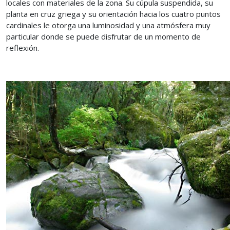
locales con materiales de la zona. Su cúpula suspendida, su
planta en cruz griega y su orientación hacia los cuatro puntos
cardinales le otorga una luminosidad y una atmósfera muy
particular donde se puede disfrutar de un momento de
reflexión.