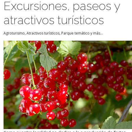
Excursiones, paseos y
atractivos turísticos
Agroturismo, Atractivos turísticos, Parque temático y más...