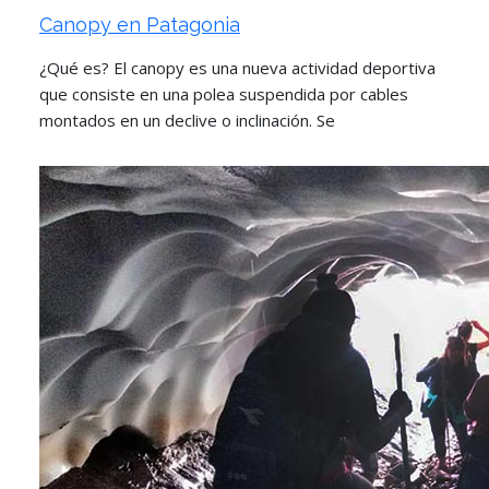
Canopy en Patagonia
¿Qué es? El canopy es una nueva actividad deportiva
que consiste en una polea suspendida por cables
montados en un declive o inclinación. Se