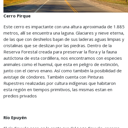
Cerro Pirque
Este cerro es impactante con una altura aproximada de 1.885
metros, allí se encuentra una laguna. Glaciares y nieve eterna,
de las que con deshielos bajan de sus laderas aguas limpias y
cristalinas que se deslizan por las piedras. Dentro de la
Reserva Forestal creada para preservar la flora y la fauna
autóctona de esta cordillera, nos encontramos con especies
animales como el huemul, que esta en peligro de extinción,
junto con el ciervo enano. Así como también la posibilidad de
avistaje de cóndores. También cuenta con Pinturas
Rupestres realizadas por cultura indígenas que habitaron
esta región en tiempos primitivos, las mismas estan en
predios privados
Río Epuyén