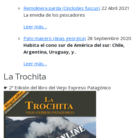
Remolinera parda (Cinclodes fuscus)
22 Abril 2021
La envidia de los pescadores
Leer más…
Pato maicero (Anas georgica)
28 Septiembre 2020
Habita el cono sur de América del sur: Chile,
Argentina, Uruguay, y
...
Leer más…
La Trochita
☛ 2º Edición del libro del Viejo Expreso Patagónico