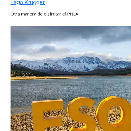
Lago Krügger
Otra manera de disfrutar el PNLA