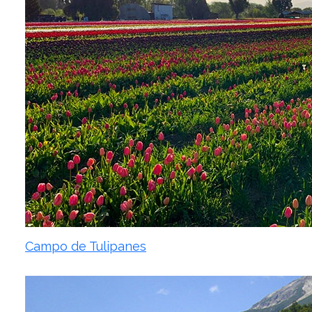
Campo de Tulipanes