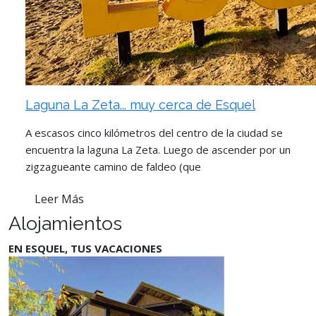
Laguna La Zeta... muy cerca de Esquel
A escasos cinco kilómetros del centro de la ciudad se
encuentra la laguna La Zeta. Luego de ascender por un
zigzagueante camino de faldeo (que
Leer Más
Alojamientos
EN ESQUEL, TUS VACACIONES