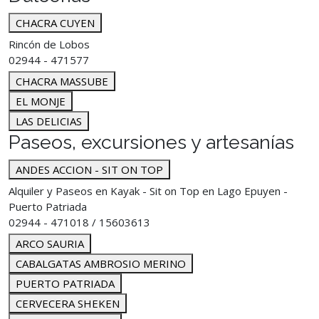
CHACRA CUYEN
Rincón de Lobos
02944 - 471577
CHACRA MASSUBE
EL MONJE
LAS DELICIAS
Paseos, excursiones y artesanías
ANDES ACCION - SIT ON TOP
Alquiler y Paseos en Kayak - Sit on Top en Lago Epuyen -
Puerto Patriada
02944 - 471018 / 15603613
ARCO SAURIA
CABALGATAS AMBROSIO MERINO
PUERTO PATRIADA
CERVECERA SHEKEN