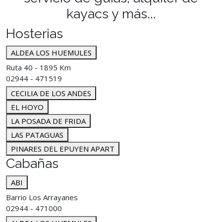
kayacs y más...
Hosterias
ALDEA LOS HUEMULES
Ruta 40 - 1895 Km
02944 - 471519
CECILIA DE LOS ANDES
EL HOYO
LA POSADA DE FRIDA
LAS PATAGUAS
PINARES DEL EPUYEN APART
Cabañas
ABI
Barrio Los Arrayanes
02944 - 471000