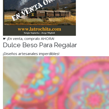
☛ ¡En venta, compralo AHORA!
Dulce Beso Para Regalar
¡Diseños artesanales imperdibles!