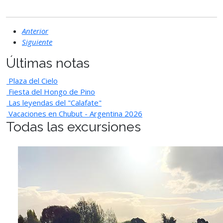
Anterior
Siguiente
Últimas notas
Plaza del Cielo
Fiesta del Hongo de Pino
Las leyendas del "Calafate"
Vacaciones en Chubut - Argentina 2026
Todas las excursiones