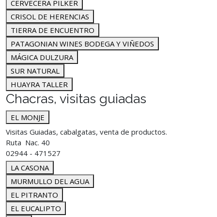
CERVECERA PILKER
CRISOL DE HERENCIAS
TIERRA DE ENCUENTRO
PATAGONIAN WINES BODEGA Y VIÑEDOS
MÁGICA DULZURA
SUR NATURAL
HUAYRA TALLER
Chacras, visitas guiadas
EL MONJE
Visitas Guiadas, cabalgatas, venta de productos.
Ruta Nac. 40
02944 - 471527
LA CASONA
MURMULLO DEL AGUA
EL PITRANTO
EL EUCALIPTO