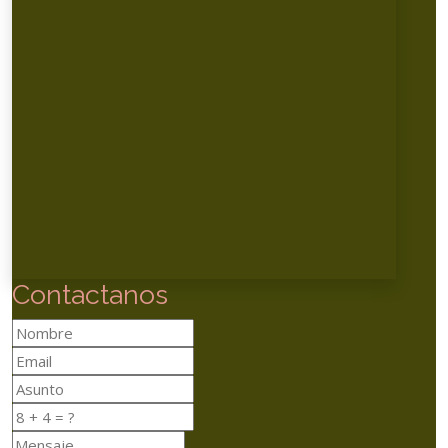
Contactanos