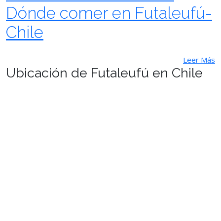
Dónde comer en Futaleufú-
Chile
Leer Más
Ubicación de Futaleufú en Chile