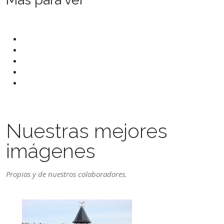
Nuestras mejores
imágenes
Propias y de nuestros colaboradores.