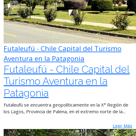
Futaleufú - Chile Capital del Turismo
Aventura en la Patagonia
Futaleufú - Chile Capital del
Turismo Aventura en la
Patagonia
Futaleufú se encuentra geopolíticamente en la X° Región de
los Lagos, Provincia de Palena, en el extremo norte de la...
Leer Más