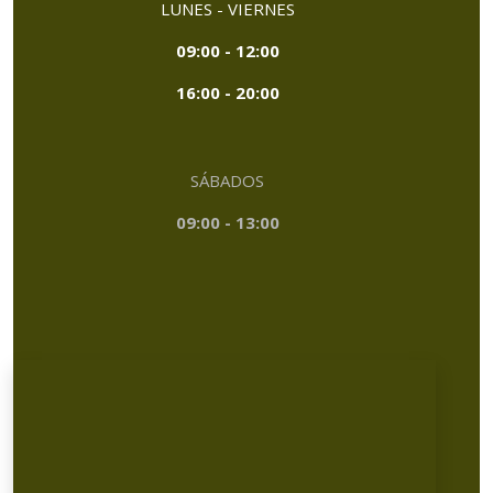
LUNES - VIERNES
09:00 - 12:00
16:00 - 20:00
SÁBADOS
09:00 - 13:00