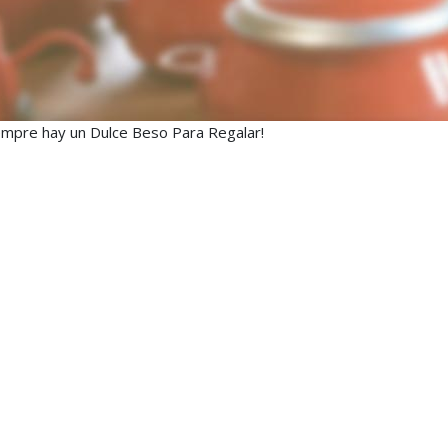
empre hay un Dulce Beso Para Regalar!