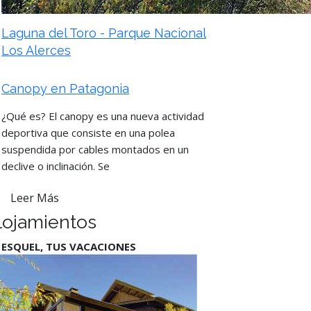
Laguna del Toro - Parque Nacional
Los Alerces
Canopy en Patagonia
¿Qué es? El canopy es una nueva actividad
deportiva que consiste en una polea
suspendida por cables montados en un
declive o inclinación. Se
Leer Más
lojamientos
 ESQUEL, TUS VACACIONES