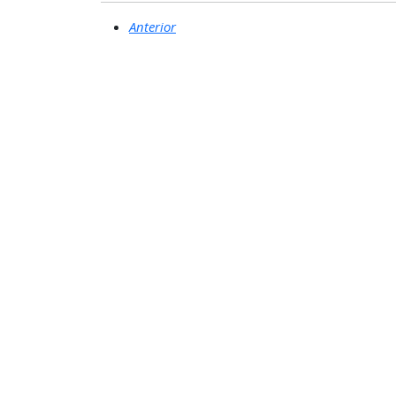
Anterior