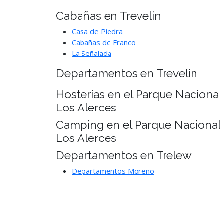
Cabañas en Trevelin
Casa de Piedra
Cabañas de Franco
La Señalada
Departamentos en Trevelin
Hosterías en el Parque Naciona
Los Alerces
Camping en el Parque Nacional
Los Alerces
Departamentos en Trelew
Departamentos Moreno