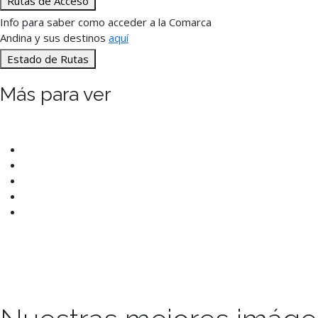
Rutas de Acceso
Info para saber como acceder a la Comarca
Andina y sus destinos
aquí
Estado de Rutas
Más para ver