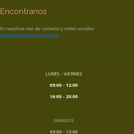
Encontranos
En nuestras vías de contacto y redes sociales
info@patagoniaexpress.com
LUNES - VIERNES
09:00 - 12:00
16:00 - 20:00
SÁBADOS
09:00 - 13:00