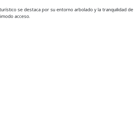
urístico se destaca por su entorno arbolado y la tranquilidad de
 cómodo acceso.