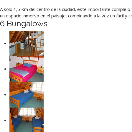
A sólo 1,5 Km del centro de la ciudad, este importante complejo t
un espacio inmerso en el paisaje, combinando a la vez un fácil y
6 Bungalows