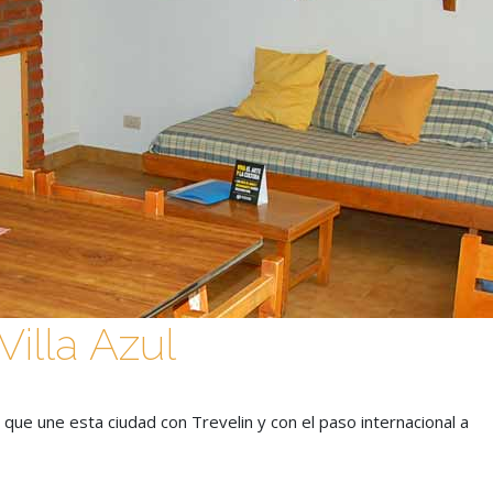
illa Azul
a que une esta ciudad con Trevelin y con el paso internacional a