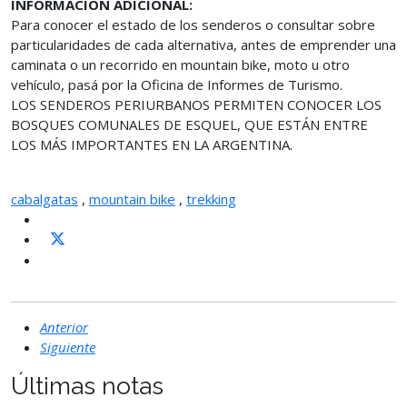
INFORMACION ADICIONAL:
Para conocer el estado de los senderos o consultar sobre
particularidades de cada alternativa, antes de emprender una
caminata o un recorrido en mountain bike, moto u otro
vehículo, pasá por la Oficina de Informes de Turismo.
LOS SENDEROS PERIURBANOS PERMITEN CONOCER LOS
BOSQUES COMUNALES DE ESQUEL, QUE ESTÁN ENTRE
LOS MÁS IMPORTANTES EN LA ARGENTINA.
cabalgatas
,
mountain bike
,
trekking
Anterior
Siguiente
Últimas notas