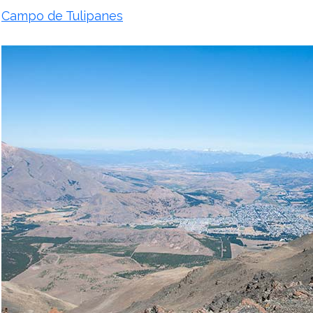
Campo de Tulipanes