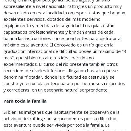
sobresaliente a nivel nacional.El rafting es un producto muy
desarrollado en esta localidad, con especialistas que brindan
excelentes servicios, dotados del más moderno
equipamiento y medidas de seguridad. Los quías están
capacitados profesionalmente y brindan antes de cada
bajada las instrucciones correspondientes para disfrutar al
máximo esta aventura.El Corcovado es un río que en la
graduación internacional de dificultad posee un máximo de "3
mas", que si bien es alto, es ideal para los no
experimentados. El curso del río presenta también otros
recorridos de niveles inferiores, llegando hasta lo que se
denomina "flotada", donde la dificultad es casi nula y se
constituye en un placentero paseo por hermosos recorridos
y correderas, en un escenario natural sorprendente.
Para toda la familia
Si bien las imágenes que habitualmente se observan de la
actividad del rafting son sorprendentes por su dificultad,
esta aventura puede ser vivida por toda la familia. La