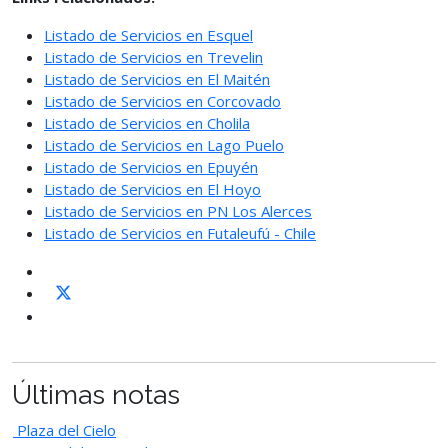
Listado de Servicios en Esquel
Listado de Servicios en Trevelin
Listado de Servicios en El Maitén
Listado de Servicios en Corcovado
Listado de Servicios en Cholila
Listado de Servicios en Lago Puelo
Listado de Servicios en Epuyén
Listado de Servicios en El Hoyo
Listado de Servicios en PN Los Alerces
Listado de Servicios en Futaleufú - Chile
Últimas notas
Plaza del Cielo