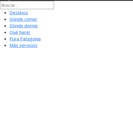
Destinos
Dónde comer
Dónde dormir
Qué hacer
Pura Patagonia
Más servicios