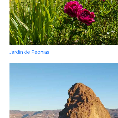
Jardín de Peonías