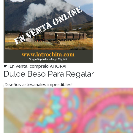
☛ ¡En venta, compralo AHORA!
Dulce Beso Para Regalar
¡Diseños artesanales imperdibles!