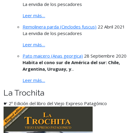
La envidia de los pescadores
Leer más…
Remolinera parda (Cinclodes fuscus)
22 Abril 2021
La envidia de los pescadores
Leer más…
Pato maicero (Anas georgica)
28 Septiembre 2020
Habita el cono sur de América del sur: Chile,
Argentina, Uruguay, y
...
Leer más…
La Trochita
☛ 2º Edición del libro del Viejo Expreso Patagónico