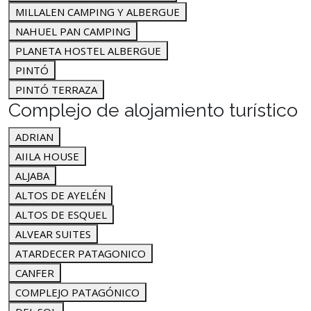
MILLALEN CAMPING Y ALBERGUE
NAHUEL PAN CAMPING
PLANETA HOSTEL ALBERGUE
PINTÓ
PINTÓ TERRAZA
Complejo de alojamiento turístico
ADRIAN
AIILA HOUSE
ALJABA
ALTOS DE AYELÉN
ALTOS DE ESQUEL
ALVEAR SUITES
ATARDECER PATAGONICO
CANFER
COMPLEJO PATAGÓNICO