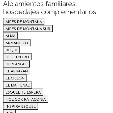
Alojamientos familiares,
hospedajes complementarios
AIRES DE MONTAÑA
AIRES DE MONTAÑA SUR
ALMA
ARMANDICO
BEQUI
DEL CENTRO
DON ANGEL
EL ARRAYÁN
EL CICLÓN
EL MAITENAL
ESQUEL TE ESPERA
HOL GOK PATAGONIA
INSPIRA ESQUEL