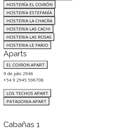
HOSTERÍA EL COIRÓN
HOSTERIA ESTEFANÍA
HOSTERIA LA CHACRA
HOSTERIA LAS CACHI
HOSTERIA LAS ROSAS
HOSTERIA LE FARIO
Aparts
EL COIRON APART
9 de julio 2946
+54 9 2945 596708
LOS TECHOS APART
PATAGONIA APART
Cabañas 1