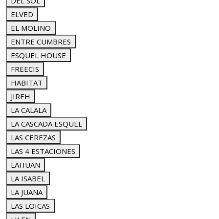
DEL SOL
ELVED
EL MOLINO
ENTRE CUMBRES
ESQUEL HOUSE
FREECIS
HABITAT
JIREH
LA CALALA
LA CASCADA ESQUEL
LAS CEREZAS
LAS 4 ESTACIONES
LAHUAN
LA ISABEL
LA JUANA
LAS LOICAS