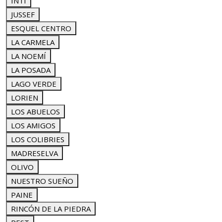
INTI
JUSSEF
ESQUEL CENTRO
LA CARMELA
LA NOEMÍ
LA POSADA
LAGO VERDE
LORIEN
LOS ABUELOS
LOS AMIGOS
LOS COLIBRIES
MADRESELVA
OLIVO
NUESTRO SUEÑO
PAINE
RINCÓN DE LA PIEDRA