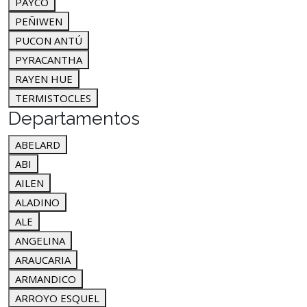
PAYCO
PEÑIWEN
PUCON ANTÚ
PYRACANTHA
RAYEN HUE
TERMISTOCLES
Departamentos
ABELARD
ABI
AILEN
ALADINO
ALE
ANGELINA
ARAUCARIA
ARMANDICO
ARROYO ESQUEL