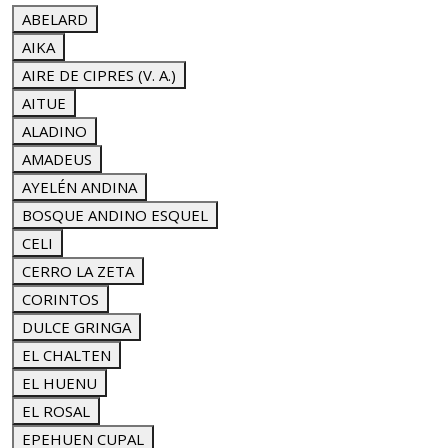
ABELARD
AIKA
AIRE DE CIPRES (V. A.)
AITUE
ALADINO
AMADEUS
AYELÉN ANDINA
BOSQUE ANDINO ESQUEL
CELI
CERRO LA ZETA
CORINTOS
DULCE GRINGA
EL CHALTEN
EL HUENU
EL ROSAL
EPEHUEN CUPAL