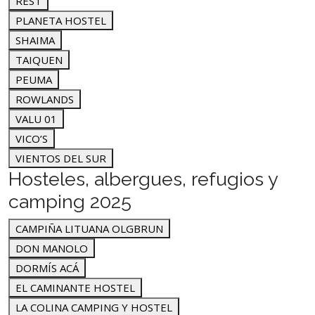
REST
PLANETA HOSTEL
SHAIMA
TAIQUEN
PEUMA
ROWLANDS
VALU 01
VICO’S
VIENTOS DEL SUR
Hosteles, albergues, refugios y
camping 2025
CAMPIÑA LITUANA OLGBRUN
DON MANOLO
DORMÍS ACÁ
EL CAMINANTE HOSTEL
LA COLINA CAMPING Y HOSTEL