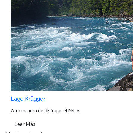
Lago Krügger
Otra manera de disfrutar el PNLA
Leer Más