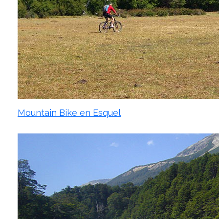
Mountain Bike en Esquel