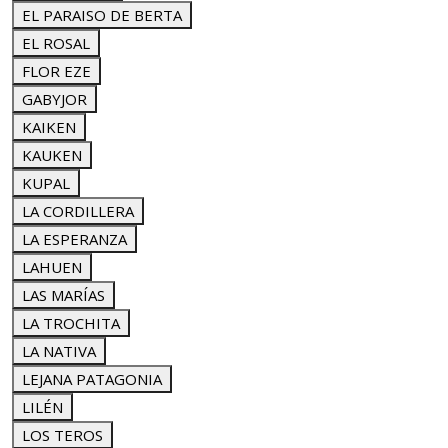
EL PARAISO DE BERTA
EL ROSAL
FLOR EZE
GABYJOR
KAIKEN
KAUKEN
KUPAL
LA CORDILLERA
LA ESPERANZA
LAHUEN
LAS MARÍAS
LA TROCHITA
LA NATIVA
LEJANA PATAGONIA
LILÉN
LOS TEROS