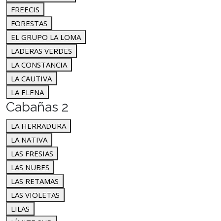
FREECIS
FORESTAS
EL GRUPO LA LOMA
LADERAS VERDES
LA CONSTANCIA
LA CAUTIVA
LA ELENA
Cabañas 2
LA HERRADURA
LA NATIVA
LAS FRESIAS
LAS NUBES
LAS RETAMAS
LAS VIOLETAS
LILAS