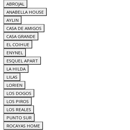
ABROJAL
ANABELLA HOUSE
AYLIN
CASA DE AMIGOS
CASA GRANDE
EL COIHUE
ENYNEL
ESQUEL APART
LA HILDA
LILAS
LORIEN
LOS DOGOS
LOS PIROS
LOS REALES
PUNTO SUR
ROCAYAS HOME