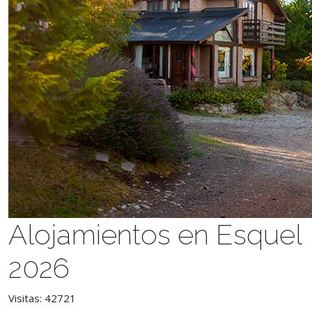
Alojamientos en Esquel
2026
Visitas: 42721