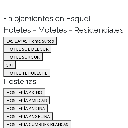
+ alojamientos en Esquel
Hoteles - Moteles - Residenciales
LAS BAYAS Home Suites
HOTEL SOL DEL SUR
HOTEL SUR SUR
SKI
HOTEL TEHUELCHE
Hosterías
HOSTERÍA AKINO
HOSTERÍA AMILCAR
HOSTERÍA ANDINA
HOSTERIA ANGELINA
HOSTERIA CUMBRES BLANCAS