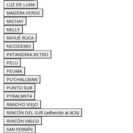
LUZ DE LUNA
MADERA VERDE
MICHAY
NELLY
NIHUÉ RUCA
NICODEMO
PATAGONIA RETRO
PELU
PEUMA
PU'CHALLWAN
PUNTO SUR
PYRACANTA
RANCHO VIEJO
RINCÓN DEL SUR (adherido al ACA)
RINCÓN VASCO
SAN FERMÍN