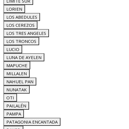
LÍMITE SUR
LORIEN
LOS ABEDULES
LOS CEREZOS
LOS TRES ANGELES
LOS TRONCOS
LUCIO
LUNA DE AYELEN
MAPUCHE
MILLALEN
NAHUEL PAN
NUNATAK
OTI
PAILALÉN
PAMPA
PATAGONIA ENCANTADA