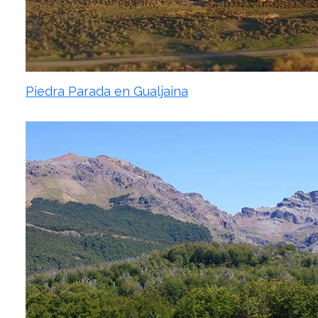
Piedra Parada en Gualjaina