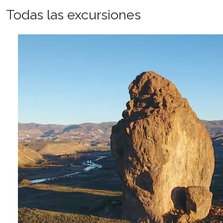
Todas las excursiones