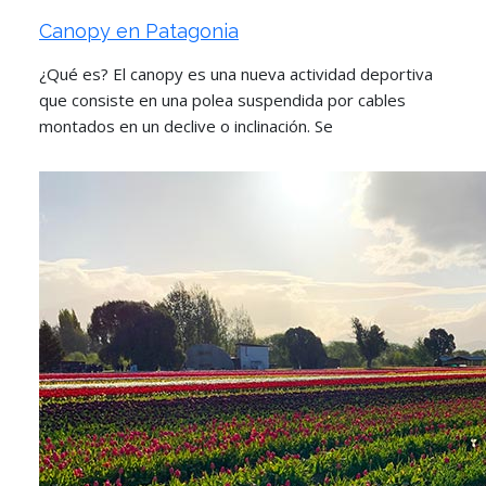
Canopy en Patagonia
¿Qué es? El canopy es una nueva actividad deportiva
que consiste en una polea suspendida por cables
montados en un declive o inclinación. Se