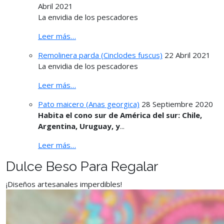
Abril 2021
La envidia de los pescadores
Leer más…
Remolinera parda (Cinclodes fuscus)
22 Abril 2021
La envidia de los pescadores
Leer más…
Pato maicero (Anas georgica)
28 Septiembre 2020
Habita el cono sur de América del sur: Chile,
Argentina, Uruguay, y
...
Leer más…
Dulce Beso Para Regalar
¡Diseños artesanales imperdibles!