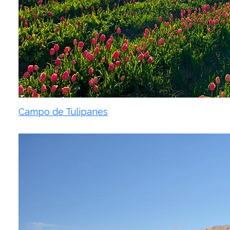
Campo de Tulipanes