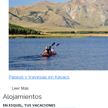
Paseos y travesías en Kayacs
Leer Más
Alojamientos
EN ESQUEL, TUS VACACIONES