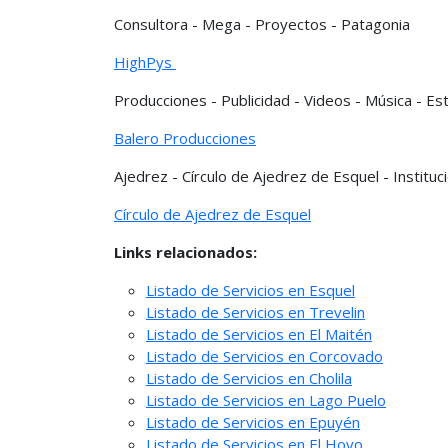
Consultora - Mega - Proyectos - Patagonia
HighPys
Producciones - Publicidad - Videos - Música - Es
Balero Producciones
Ajedrez - Círculo de Ajedrez de Esquel - Instituc
Círculo de Ajedrez de Esquel
Links relacionados:
Listado de Servicios en Esquel
Listado de Servicios en Trevelin
Listado de Servicios en El Maitén
Listado de Servicios en Corcovado
Listado de Servicios en Cholila
Listado de Servicios en Lago Puelo
Listado de Servicios en Epuyén
Listado de Servicios en El Hoyo