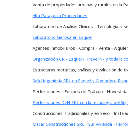
Venta de propiedades urbanas y rurales en la Pa
Alta Patagonia Propiedades
Laboratorio de Análisis Clínicos - Tecnología al se
Laboratorio Gerosa en Esquel
Agentes Inmobiliarios - Compra - Venta - Alquil
Organización CR - Esquel - Trevelin - y toda la 
Estructuras metálicas, análisis y evaluación de tr
Solid Ingeniería SRL en Esquel y Comodoro Riva
Perforaciones - Equipos de Trabajo - Honestida
Perforaciones DyH SRL con la tecnología del Sigl
Construcciones Tradicionales y en Seco - Instala
Macar Construcciones SRL - Sur Vivienda - Ferr