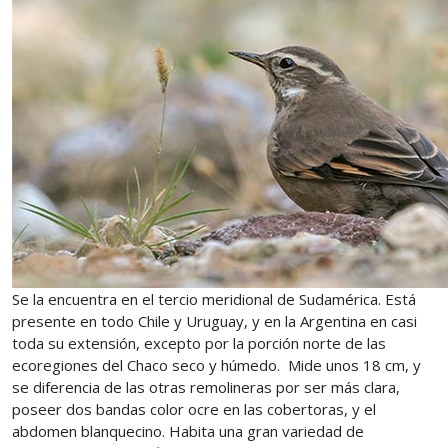
Se la encuentra en el tercio meridional de Sudamérica. Está
presente en todo Chile y Uruguay, y en la Argentina en casi
toda su extensión, excepto por la porción norte de las
ecoregiones del Chaco seco y húmedo. Mide unos 18 cm, y
se diferencia de las otras remolineras por ser más clara,
poseer dos bandas color ocre en las cobertoras, y el
abdomen blanquecino. Habita una gran variedad de