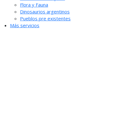
Flora y Fauna
Dinosaurios argentinos
Pueblos pre existentes
Más servicios