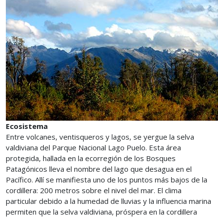
Ecosistema
Entre volcanes, ventisqueros y lagos, se yergue la selva
valdiviana del Parque Nacional Lago Puelo. Esta área
protegida, hallada en la ecorregión de los Bosques
Patagónicos lleva el nombre del lago que desagua en el
Pacífico. Allí se manifiesta uno de los puntos más bajos de la
cordillera: 200 metros sobre el nivel del mar. El clima
particular debido a la humedad de lluvias y la influencia marina
permiten que la selva valdiviana, próspera en la cordillera