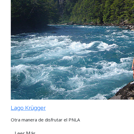
Lago Krügger
Otra manera de disfrutar el PNLA
Leer Más