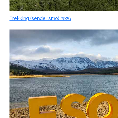
Trekking (senderismo) 2026