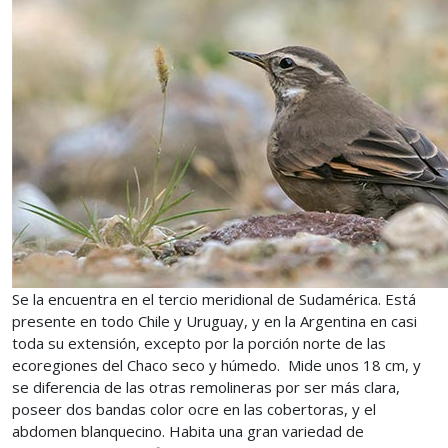
Se la encuentra en el tercio meridional de Sudamérica. Está
presente en todo Chile y Uruguay, y en la Argentina en casi
toda su extensión, excepto por la porción norte de las
ecoregiones del Chaco seco y húmedo. Mide unos 18 cm, y
se diferencia de las otras remolineras por ser más clara,
poseer dos bandas color ocre en las cobertoras, y el
abdomen blanquecino. Habita una gran variedad de