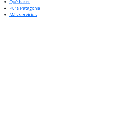
Qué hacer
Pura Patagonia
Más servicios