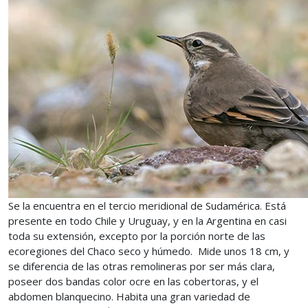
Se la encuentra en el tercio meridional de Sudamérica. Está
presente en todo Chile y Uruguay, y en la Argentina en casi
toda su extensión, excepto por la porción norte de las
ecoregiones del Chaco seco y húmedo. Mide unos 18 cm, y
se diferencia de las otras remolineras por ser más clara,
poseer dos bandas color ocre en las cobertoras, y el
abdomen blanquecino. Habita una gran variedad de