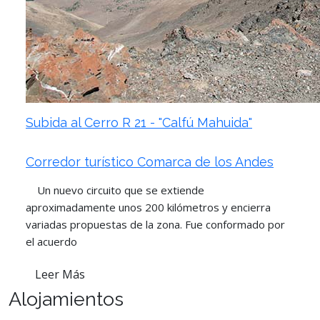
Subida al Cerro R 21 - "Calfú Mahuida"
Corredor turístico Comarca de los Andes
Un nuevo circuito que se extiende
aproximadamente unos 200 kilómetros y encierra
variadas propuestas de la zona. Fue conformado por
el acuerdo
Leer Más
Alojamientos