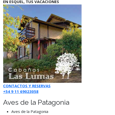
EN ESQUEL, TUS VACACIONES
CONTACTOS Y RESERVAS
+54 9 11 69023058
Aves de la Patagonia
Aves de la Patagonia