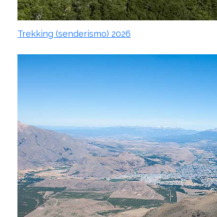
Trekking (senderismo) 2026