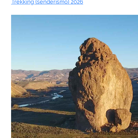
Trekking (senderismo) 2026