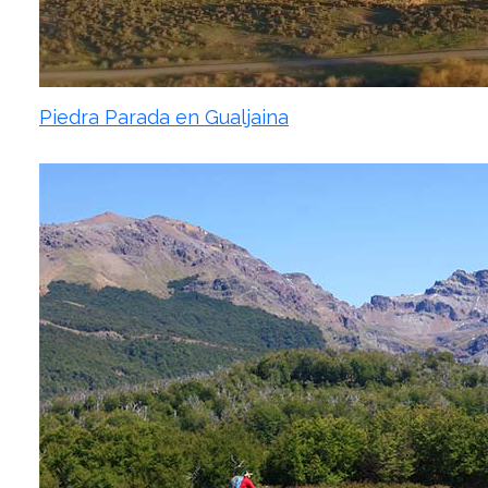
Piedra Parada en Gualjaina