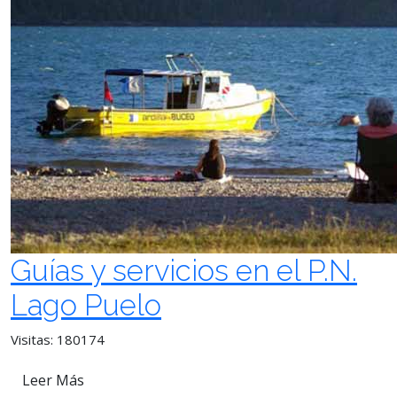
Guías y servicios en el P.N.
Lago Puelo
Visitas: 180174
Leer Más