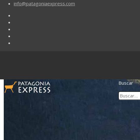
info@patagoniaexpress.com
Buscar