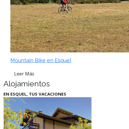
Mountain Bike en Esquel
Leer Más
Alojamientos
EN ESQUEL, TUS VACACIONES