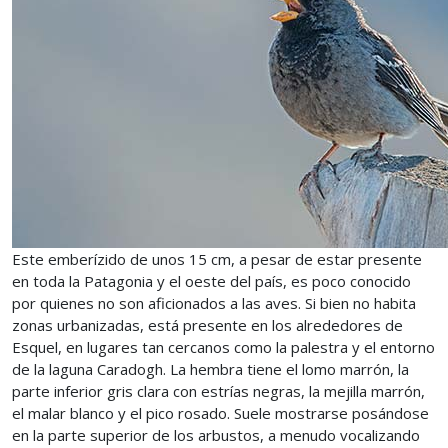
Este emberízido de unos 15 cm, a pesar de estar presente
en toda la Patagonia y el oeste del país, es poco conocido
por quienes no son aficionados a las aves. Si bien no habita
zonas urbanizadas, está presente en los alrededores de
Esquel, en lugares tan cercanos como la palestra y el entorno
de la laguna Caradogh. La hembra tiene el lomo marrón, la
parte inferior gris clara con estrías negras, la mejilla marrón,
el malar blanco y el pico rosado. Suele mostrarse posándose
en la parte superior de los arbustos, a menudo vocalizando