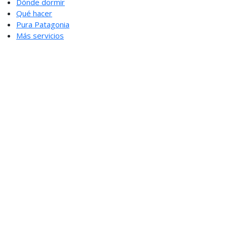
Dónde dormir
Qué hacer
Pura Patagonia
Más servicios