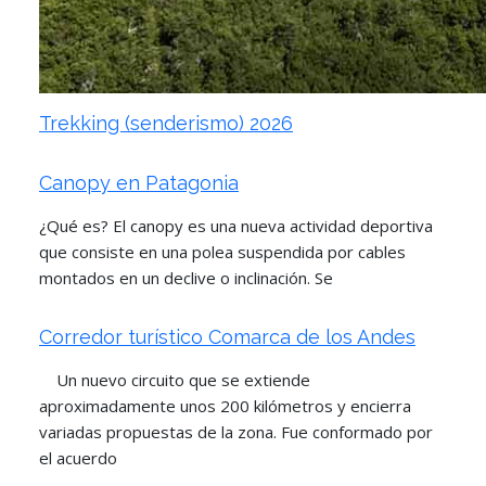
Trekking (senderismo) 2026
Canopy en Patagonia
¿Qué es? El canopy es una nueva actividad deportiva
que consiste en una polea suspendida por cables
montados en un declive o inclinación. Se
Corredor turístico Comarca de los Andes
Un nuevo circuito que se extiende
aproximadamente unos 200 kilómetros y encierra
variadas propuestas de la zona. Fue conformado por
el acuerdo