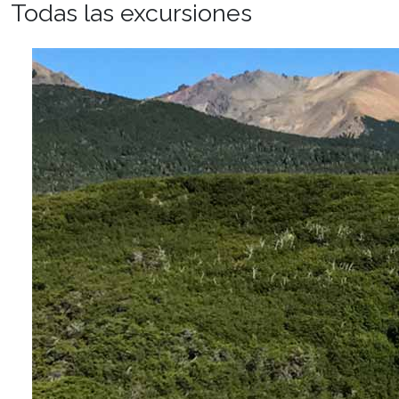
Todas las excursiones