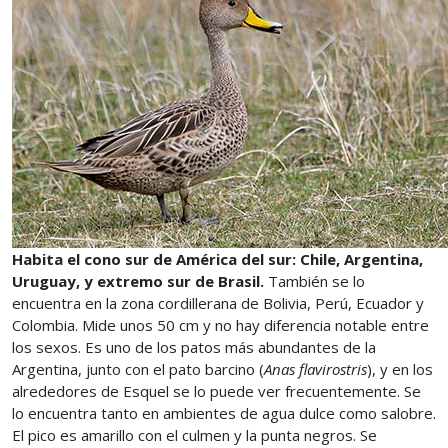
Habita el cono sur de América del sur: Chile, Argentina,
Uruguay, y extremo sur de Brasil.
También se lo
encuentra en la zona cordillerana de Bolivia, Perú, Ecuador y
Colombia. Mide unos 50 cm y no hay diferencia notable entre
los sexos. Es uno de los patos más abundantes de la
Argentina, junto con el pato barcino (
Anas flavirostris
), y en los
alrededores de Esquel se lo puede ver frecuentemente. Se
lo encuentra tanto en ambientes de agua dulce como salobre.
El pico es amarillo con el culmen y la punta negros. Se