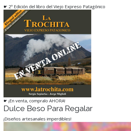
☛ 2º Edición del libro del Viejo Expreso Patagónico
☛ ¡En venta, compralo AHORA!
Dulce Beso Para Regalar
¡Diseños artesanales imperdibles!