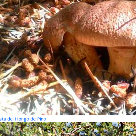
sta del Hongo de Pino