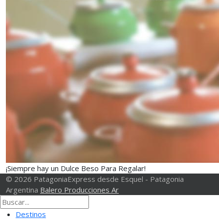
¡Siempre hay un Dulce Beso Para Regalar!
© 2026 PatagoniaExpress desde Esquel - Patagonia
Argentina
Balero Producciones Ar
Destinos