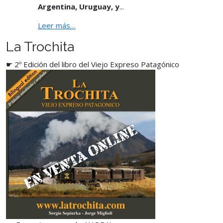
Argentina, Uruguay, y
...
Leer más…
La Trochita
☛ 2º Edición del libro del Viejo Expreso Patagónico