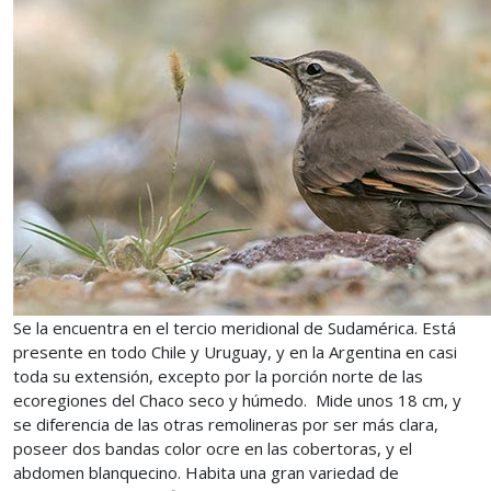
Se la encuentra en el tercio meridional de Sudamérica. Está
presente en todo Chile y Uruguay, y en la Argentina en casi
toda su extensión, excepto por la porción norte de las
ecoregiones del Chaco seco y húmedo. Mide unos 18 cm, y
se diferencia de las otras remolineras por ser más clara,
poseer dos bandas color ocre en las cobertoras, y el
abdomen blanquecino. Habita una gran variedad de