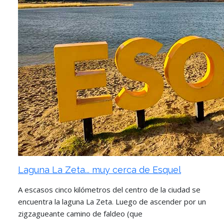
Laguna La Zeta... muy cerca de Esquel
A escasos cinco kilómetros del centro de la ciudad se
encuentra la laguna La Zeta. Luego de ascender por un
zigzagueante camino de faldeo (que