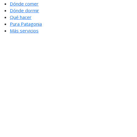
Dónde comer
Dónde dormir
Qué hacer
Pura Patagonia
Más servicios