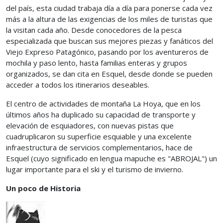
del país, esta ciudad trabaja día a día para ponerse cada vez
más a la altura de las exigencias de los miles de turistas que
la visitan cada año. Desde conocedores de la pesca
especializada que buscan sus mejores piezas y fanáticos del
Viejo Expreso Patagónico, pasando por los aventureros de
mochila y paso lento, hasta familias enteras y grupos
organizados, se dan cita en Esquel, desde donde se pueden
acceder a todos los itinerarios deseables.
El centro de actividades de montaña La Hoya, que en los
últimos años ha duplicado su capacidad de transporte y
elevación de esquiadores, con nuevas pistas que
cuadruplicaron su superficie esquiable y una excelente
infraestructura de servicios complementarios, hace de
Esquel (cuyo significado en lengua mapuche es "ABROJAL") un
lugar importante para el ski y el turismo de invierno.
Un poco de Historia