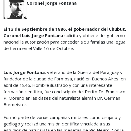
Coronel Jorge Fontana
El 13 de Septiembre de 1886, el gobernador del Chubut,
Coronel Luis Jorge Fontana
solicita y obtiene del gobierno
nacional la autorización para conceder a 50 familias una legua
de tierra en el Valle 16 de Octubre.
Luis Jorge Fontana
, veterano de la Guerra del Paraguay y
fundador de la ciudad de Formosa, nació en Buenos Aires, en
abril de 1846. Hombre ilustrado y con una interesante
formación científica, fue condiscípulo del Perito Dr. Fran cisco
P. Moreno en las clases del naturalista alemán Dr. Germán
Burmeister.
Formó parte de varias campañas militares como cirujano y
geólogo y realizó una misión científica vinculada a sus
estudios de naturalista en las mesetas de Río Negro. Con la