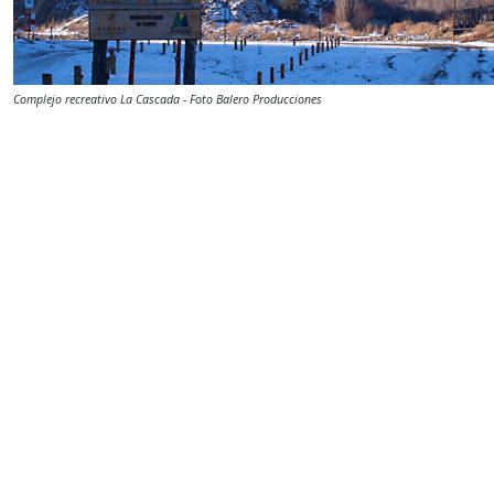
Complejo recreativo La Cascada - Foto Balero Producciones