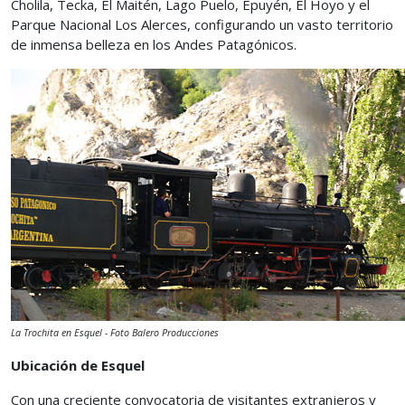
Cholila, Tecka, El Maitén, Lago Puelo, Epuyén, El Hoyo y el
Parque Nacional Los Alerces, configurando un vasto territorio
de inmensa belleza en los Andes Patagónicos.
La Trochita en Esquel - Foto Balero Producciones
Ubicación de Esquel
Con una creciente convocatoria de visitantes extranjeros y