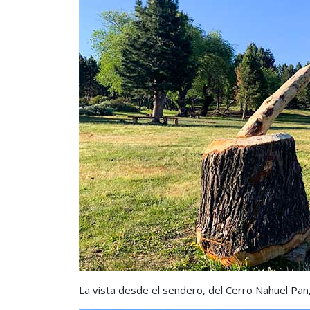
La vista desde el sendero, del Cerro Nahuel Pan,