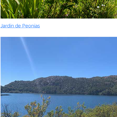
Jardín de Peonías