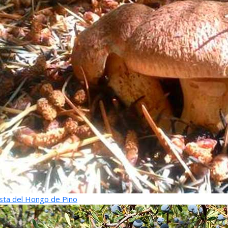
sta del Hongo de Pino