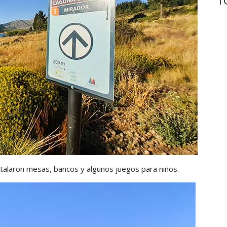
stalaron mesas, bancos y algunos juegos para niños.