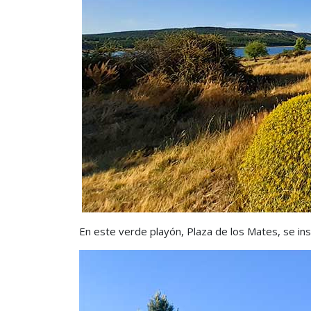
En este verde playón, Plaza de los Mates, se in