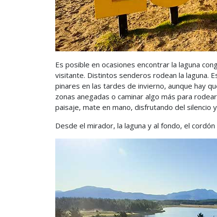
Es posible en ocasiones encontrar la laguna cong
visitante. Distintos senderos rodean la laguna.
pinares en las tardes de invierno, aunque hay q
zonas anegadas o caminar algo más para rodearl
paisaje, mate en mano, disfrutando del silencio y 
Desde el mirador, la laguna y al fondo, el cordón