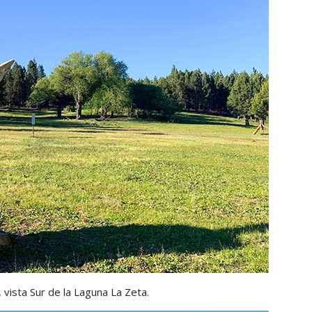
 vista Sur de la Laguna La Zeta.