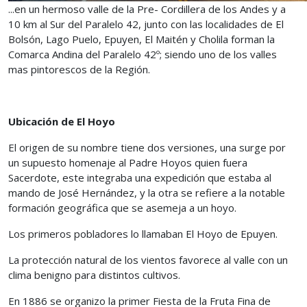
...en un hermoso valle de la Pre- Cordillera de los Andes y a
10 km al Sur del Paralelo 42, junto con las localidades de El
Bolsón, Lago Puelo, Epuyen, El Maitén y Cholila forman la
Comarca Andina del Paralelo 42º; siendo uno de los valles
mas pintorescos de la Región.
Ubicación de El Hoyo
El origen de su nombre tiene dos versiones, una surge por
un supuesto homenaje al Padre Hoyos quien fuera
Sacerdote, este integraba una expedición que estaba al
mando de José Hernández, y la otra se refiere a la notable
formación geográfica que se asemeja a un hoyo.
Los primeros pobladores lo llamaban El Hoyo de Epuyen.
La protección natural de los vientos favorece al valle con un
clima benigno para distintos cultivos.
En 1886 se organizo la primer Fiesta de la Fruta Fina de