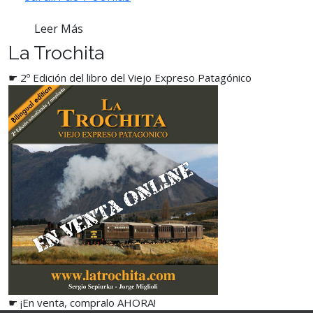
Leer Más
La Trochita
☛ 2º Edición del libro del Viejo Expreso Patagónico
☛ ¡En venta, compralo AHORA!