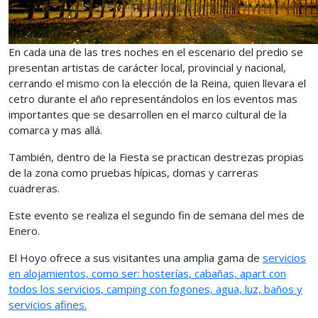
En cada una de las tres noches en el escenario del predio se
presentan artistas de carácter local, provincial y nacional,
cerrando el mismo con la elección de la Reina, quien llevara el
cetro durante el año representándolos en los eventos mas
importantes que se desarrollen en el marco cultural de la
comarca y mas allá.
También, dentro de la Fiesta se practican destrezas propias
de la zona como pruebas hípicas, domas y carreras
cuadreras.
Este evento se realiza el segundo fin de semana del mes de
Enero.
El Hoyo ofrece a sus visitantes una amplia gama de
servicios
en alojamientos, como ser: hosterías, cabañas, apart con
todos los servicios, camping con fogones, agua, luz, baños y
servicios afines.