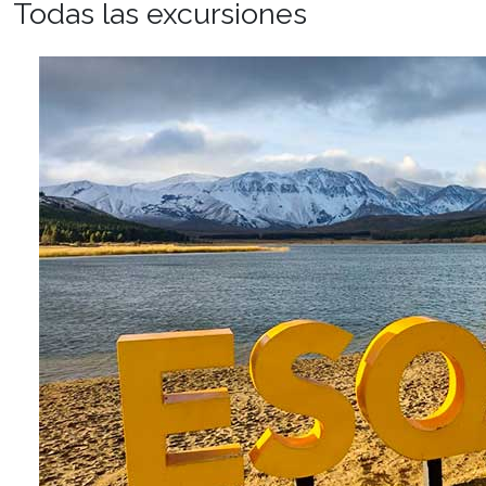
Todas las excursiones