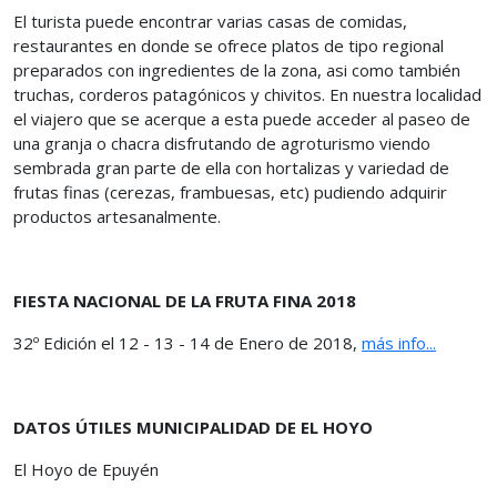
El turista puede encontrar varias casas de comidas,
restaurantes en donde se ofrece platos de tipo regional
preparados con ingredientes de la zona, asi como también
truchas, corderos patagónicos y chivitos. En nuestra localidad
el viajero que se acerque a esta puede acceder al paseo de
una granja o chacra disfrutando de agroturismo viendo
sembrada gran parte de ella con hortalizas y variedad de
frutas finas (cerezas, frambuesas, etc) pudiendo adquirir
productos artesanalmente.
FIESTA NACIONAL DE LA FRUTA FINA 2018
32º Edición el 12 - 13 - 14 de Enero de 2018,
más info...
DATOS ÚTILES MUNICIPALIDAD DE EL HOYO
El Hoyo de Epuyén