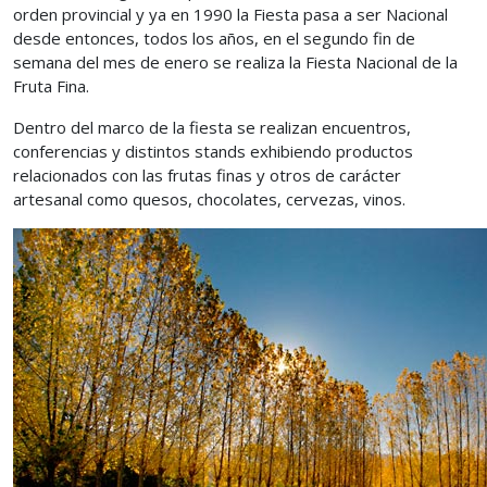
orden provincial y ya en 1990 la Fiesta pasa a ser Nacional
desde entonces, todos los años, en el segundo fin de
semana del mes de enero se realiza la Fiesta Nacional de la
Fruta Fina.
Dentro del marco de la fiesta se realizan encuentros,
conferencias y distintos stands exhibiendo productos
relacionados con las frutas finas y otros de carácter
artesanal como quesos, chocolates, cervezas, vinos.