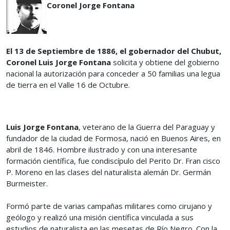
Coronel Jorge Fontana
El 13 de Septiembre de 1886, el gobernador del Chubut,
Coronel Luis Jorge Fontana
solicita y obtiene del gobierno
nacional la autorización para conceder a 50 familias una legua
de tierra en el Valle 16 de Octubre.
Luis Jorge Fontana
, veterano de la Guerra del Paraguay y
fundador de la ciudad de Formosa, nació en Buenos Aires, en
abril de 1846. Hombre ilustrado y con una interesante
formación científica, fue condiscípulo del Perito Dr. Fran cisco
P. Moreno en las clases del naturalista alemán Dr. Germán
Burmeister.
Formó parte de varias campañas militares como cirujano y
geólogo y realizó una misión científica vinculada a sus
estudios de naturalista en las mesetas de Río Negro. Con la