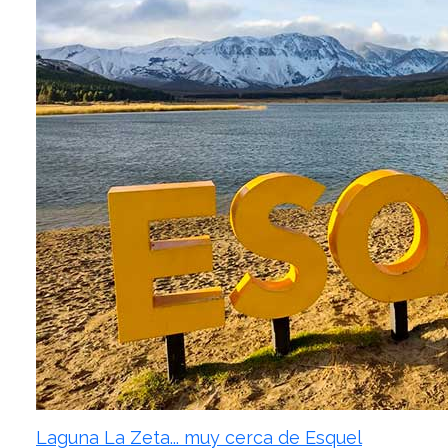
Laguna La Zeta... muy cerca de Esquel