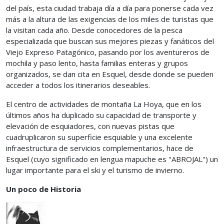
del país, esta ciudad trabaja día a día para ponerse cada vez
más a la altura de las exigencias de los miles de turistas que
la visitan cada año. Desde conocedores de la pesca
especializada que buscan sus mejores piezas y fanáticos del
Viejo Expreso Patagónico, pasando por los aventureros de
mochila y paso lento, hasta familias enteras y grupos
organizados, se dan cita en Esquel, desde donde se pueden
acceder a todos los itinerarios deseables.
El centro de actividades de montaña La Hoya, que en los
últimos años ha duplicado su capacidad de transporte y
elevación de esquiadores, con nuevas pistas que
cuadruplicaron su superficie esquiable y una excelente
infraestructura de servicios complementarios, hace de
Esquel (cuyo significado en lengua mapuche es "ABROJAL") un
lugar importante para el ski y el turismo de invierno.
Un poco de Historia