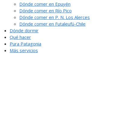
Dónde comer en Epuyén
Dónde comer en Río Pico
Dónde comer en P. N. Los Alerces
Dónde comer en Futaleufú-Chile
Dónde dormir
Qué hacer
Pura Patagonia
Más servicios