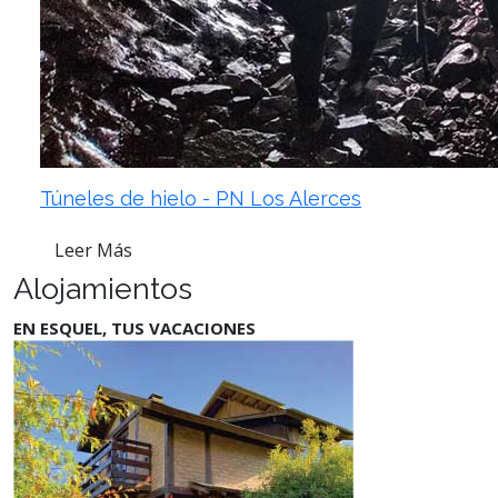
Túneles de hielo - PN Los Alerces
Leer Más
Alojamientos
EN ESQUEL, TUS VACACIONES