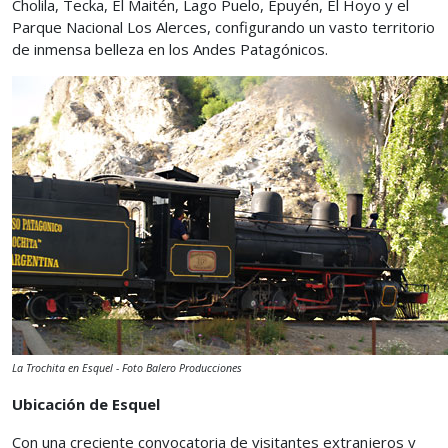
Cholila, Tecka, El Maitén, Lago Puelo, Epuyén, El Hoyo y el
Parque Nacional Los Alerces, configurando un vasto territorio
de inmensa belleza en los Andes Patagónicos.
La Trochita en Esquel - Foto Balero Producciones
Ubicación de Esquel
Con una creciente convocatoria de visitantes extranjeros y