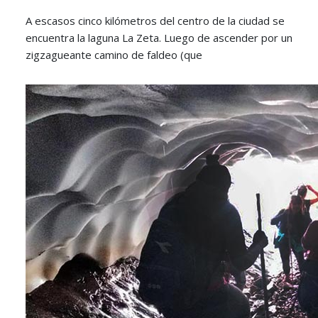
A escasos cinco kilómetros del centro de la ciudad se
encuentra la laguna La Zeta. Luego de ascender por un
zigzagueante camino de faldeo (que