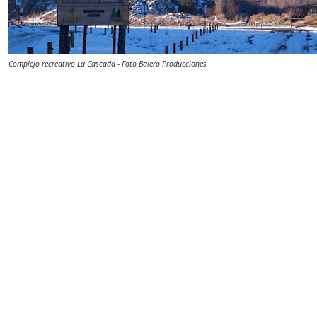
Complejo recreativo La Cascada - Foto Balero Producciones