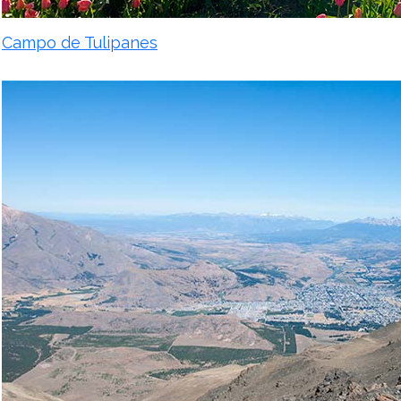
Campo de Tulipanes