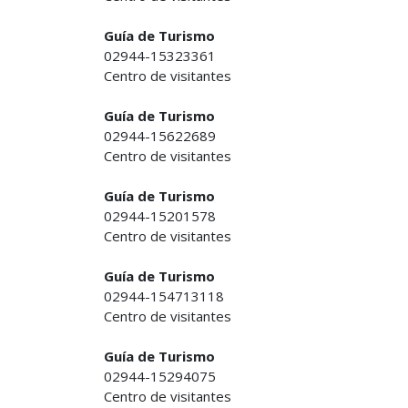
Guía de Turismo
02944-15323361
Centro de visitantes
Guía de Turismo
02944-15622689
Centro de visitantes
Guía de Turismo
02944-15201578
Centro de visitantes
Guía de Turismo
02944-154713118
Centro de visitantes
Guía de Turismo
02944-15294075
Centro de visitantes