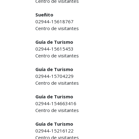
Centro de visitantes
Sueñito
02944-15618767
Centro de visitantes
Guía de Turismo
02944-15615453
Centro de visitantes
Guía de Turismo
02944-15704229
Centro de visitantes
Guía de Turismo
02944-154663416
Centro de visitantes
Guía de Turismo
02944-15216122
Centro de visitantes