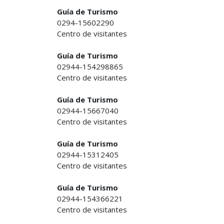
Guía de Turismo
0294-15602290
Centro de visitantes
Guía de Turismo
02944-154298865
Centro de visitantes
Guía de Turismo
02944-15667040
Centro de visitantes
Guía de Turismo
02944-15312405
Centro de visitantes
Guía de Turismo
02944-154366221
Centro de visitantes