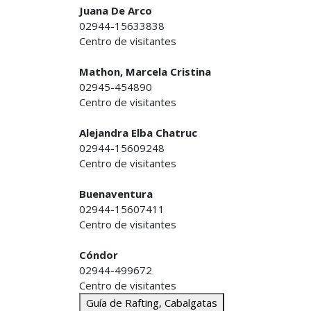
Juana De Arco
02944-15633838
Centro de visitantes
Mathon, Marcela Cristina
02945-454890
Centro de visitantes
Alejandra Elba Chatruc
02944-15609248
Centro de visitantes
Buenaventura
02944-15607411
Centro de visitantes
Cóndor
02944-499672
Centro de visitantes
Guía de Rafting, Cabalgatas