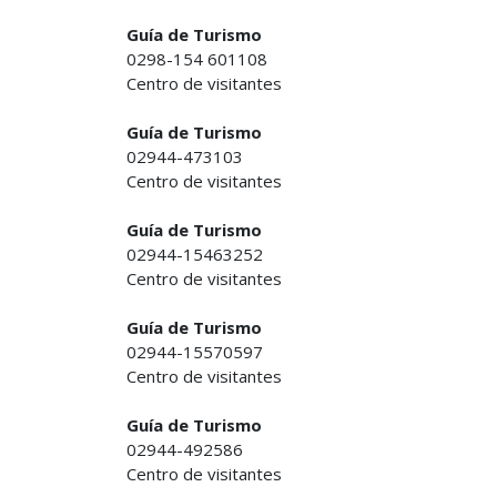
Guía de Turismo
0298-154 601108
Centro de visitantes
Guía de Turismo
02944-473103
Centro de visitantes
Guía de Turismo
02944-15463252
Centro de visitantes
Guía de Turismo
02944-15570597
Centro de visitantes
Guía de Turismo
02944-492586
Centro de visitantes