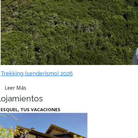
Trekking (senderismo) 2026
Leer Más
lojamientos
 ESQUEL, TUS VACACIONES