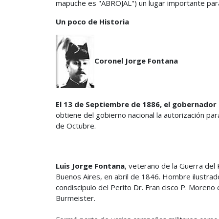
mapuche es "ABROJAL") un lugar importante para e
Un poco de Historia
Coronel Jorge Fontana
El 13 de Septiembre de 1886, el gobernador 
obtiene del gobierno nacional la autorización par
de Octubre.
Luis Jorge Fontana
, veterano de la Guerra del
Buenos Aires, en abril de 1846. Hombre ilustrado
condiscípulo del Perito Dr. Fran cisco P. Moreno 
Burmeister.