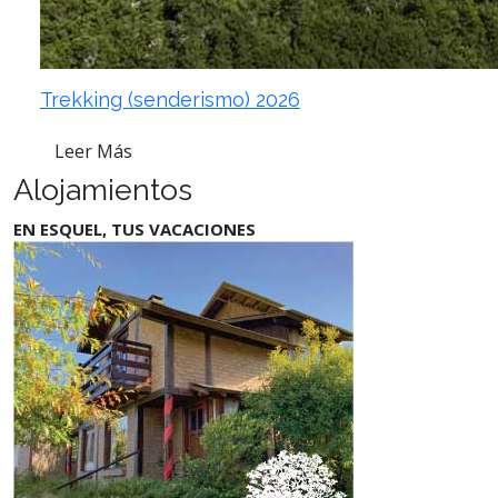
Trekking (senderismo) 2026
Leer Más
Alojamientos
EN ESQUEL, TUS VACACIONES