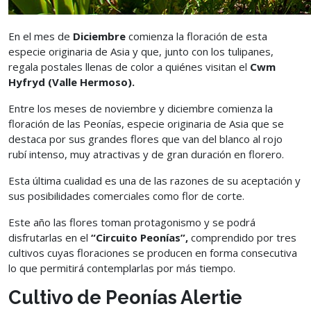
En el mes de
Diciembre
comienza la floración de esta
especie originaria de Asia y que, junto con los tulipanes,
regala postales llenas de color a quiénes visitan el
Cwm
Hyfryd (Valle Hermoso).
Entre los meses de noviembre y diciembre comienza la
floración de las Peonías, especie originaria de Asia que se
destaca por sus grandes flores que van del blanco al rojo
rubí intenso, muy atractivas y de gran duración en florero.
Esta última cualidad es una de las razones de su aceptación y
sus posibilidades comerciales como flor de corte.
Este año las flores toman protagonismo y se podrá
disfrutarlas en el
“Circuito Peonías”,
comprendido por tres
cultivos cuyas floraciones se producen en forma consecutiva
lo que permitirá contemplarlas por más tiempo.
Cultivo de Peonías Alertie