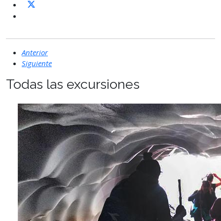
Anterior
Siguiente
Todas las excursiones