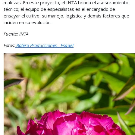
malezas. En este proyecto, el INTA brinda el asesoramiento
técnico; el equipo de especialistas es el encargado de
ensayar el cultivo, su manejo, logística y demás factores que
inciden en su evolución.
Fuente: INTA
Fotos:
Balero Producciones - Esquel