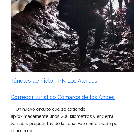
Túneles de hielo - PN Los Alerces
Corredor turístico Comarca de los Andes
Un nuevo circuito que se extiende
aproximadamente unos 200 kilómetros y encierra
variadas propuestas de la zona. Fue conformado por
el acuerdo