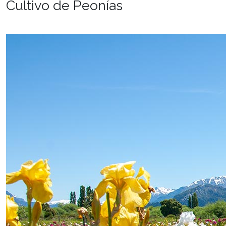
Cultivo de Peonías