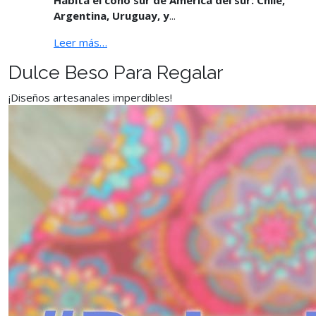
Argentina, Uruguay, y
...
Leer más…
Dulce Beso Para Regalar
¡Diseños artesanales imperdibles!