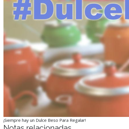
¡Siempre hay un Dulce Beso Para Regalar!
Notas relacionadas