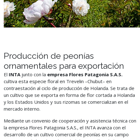
Producción de peonías
ornamentales para exportación
El
INTA
junto con la
empresa Flores Patagonia S.A.S.
cultiva esta especie floral en Trevelin –Chubut– en
contraestación al ciclo de producción de Holanda. Se trata de
un cultivo que se exporta en forma de flor cortada a Holanda
y los Estados Unidos y sus rizomas se comercializan en el
mercado interno.
Mediante un convenio de cooperación y asistencia técnica con
la empresa Flores Patagonia S.A.S., el INTA avanza con el
desarrollo de un cultivo comercial de peonías en su campo