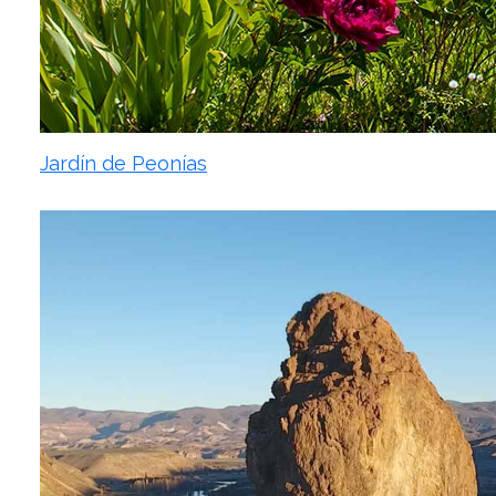
Jardín de Peonías