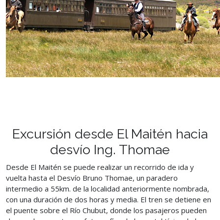
Excursión desde El Maitén hacia
desvío Ing. Thomae
Desde El Maitén se puede realizar un recorrido de ida y
vuelta hasta el Desvío Bruno Thomae, un paradero
intermedio a 55km. de la localidad anteriormente nombrada,
con una duración de dos horas y media. El tren se detiene en
el puente sobre el Río Chubut, donde los pasajeros pueden