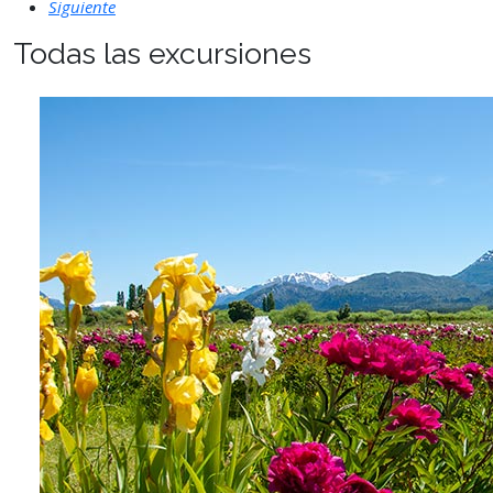
Siguiente
Todas las excursiones