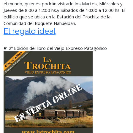
el mundo, quienes podrán visitarlo los Martes, Miércoles y
Jueves de 8:00 a 12:00 hs.y Sábados de 10:00 a 12:00 hs. El
edificio que se ubica en la Estación del Trochita de la
Comunidad del Boquete Nahuelpan.
El regalo ideal
☛ 2º Edición del libro del Viejo Expreso Patagónico