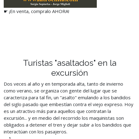
☛ ¡En venta, compralo AHORA!
Turistas "asaltados" en la
excursión
Dos veces al año y en temporada alta, tanto de invierno
como verano, se organiza con gente del lugar que se
caracteriza para tal fin, un "asalto" emulando a los bandidos
del siglo pasado que embestían contra el viejo expreso. Hoy
es un atractivo más para aquellos que contratan la
excursión... y en medio del recorrido los maquinistas son
obligados a detener el tren y dejar subir a los bandidos que
interactúan con los pasajeros.