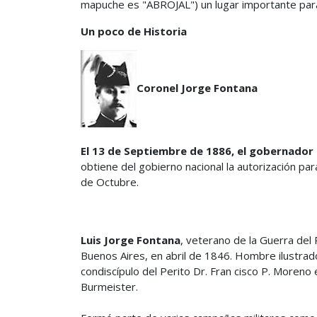
mapuche es "ABROJAL") un lugar importante para e
Un poco de Historia
Coronel Jorge Fontana
El 13 de Septiembre de 1886, el gobernador 
obtiene del gobierno nacional la autorización par
de Octubre.
Luis Jorge Fontana
, veterano de la Guerra del
Buenos Aires, en abril de 1846. Hombre ilustrado
condiscípulo del Perito Dr. Fran cisco P. Moreno 
Burmeister.