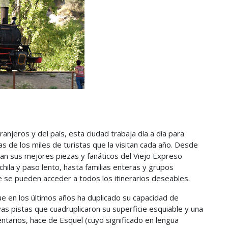
anjeros y del país, esta ciudad trabaja día a día para
as de los miles de turistas que la visitan cada año. Desde
an sus mejores piezas y fanáticos del Viejo Expreso
ila y paso lento, hasta familias enteras y grupos
 se pueden acceder a todos los itinerarios deseables.
e en los últimos años ha duplicado su capacidad de
as pistas que cuadruplicaron su superficie esquiable y una
ntarios, hace de Esquel (cuyo significado en lengua