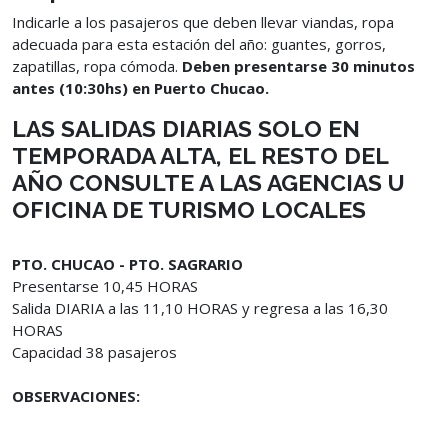
Indicarle a los pasajeros que deben llevar viandas, ropa
adecuada para esta estación del año: guantes, gorros,
zapatillas, ropa cómoda.
Deben presentarse 30 minutos
antes (10:30hs) en Puerto Chucao.
LAS SALIDAS DIARIAS SOLO EN
TEMPORADA ALTA, EL RESTO DEL
AÑO CONSULTE A LAS AGENCIAS U
OFICINA DE TURISMO LOCALES
PTO. CHUCAO - PTO. SAGRARIO
Presentarse 10,45 HORAS
Salida DIARIA a las 11,10 HORAS y regresa a las 16,30
HORAS
Capacidad 38 pasajeros
OBSERVACIONES: