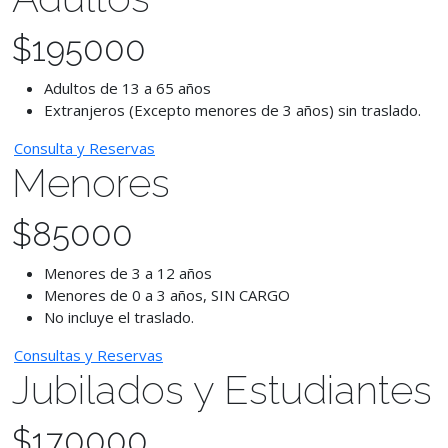
$
195000
Adultos de 13 a 65 años
Extranjeros (Excepto menores de 3 años) sin traslado.
Consulta y Reservas
Menores
$
85000
Menores de 3 a 12 años
Menores de 0 a 3 años, SIN CARGO
No incluye el traslado.
Consultas y Reservas
Jubilados y Estudiantes
$
170000