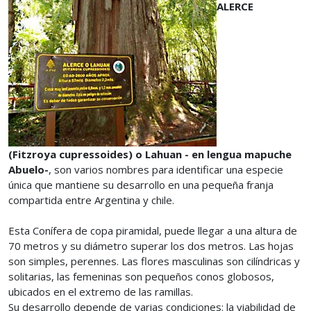
ALERCE
(Fitzroya cupressoides) o Lahuan - en lengua mapuche
Abuelo-
, son varios nombres para identificar una especie
única que mantiene su desarrollo en una pequeña franja
compartida entre Argentina y chile.
Esta Conífera de copa piramidal, puede llegar a una altura de
70 metros y su diámetro superar los dos metros. Las hojas
son simples, perennes. Las flores masculinas son cilíndricas y
solitarias, las femeninas son pequeños conos globosos,
ubicados en el extremo de las ramillas.
Su desarrollo depende de varias condiciones: la viabilidad de