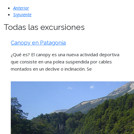
Anterior
Siguiente
Todas las excursiones
Canopy en Patagonia
¿Qué es? El canopy es una nueva actividad deportiva
que consiste en una polea suspendida por cables
montados en un declive o inclinación. Se