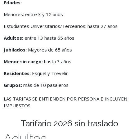
Edades:
Menores: entre 3 y 12 años
Estudiantes Universitarios/Tercearios: hasta 27 años
Adultos:
entre 13 hasta 65 años
Jubilados:
Mayores de 65 años
Menor sin cargo:
hasta 3 años
Residentes:
Esquel y Trevelin
Grupos:
más de 10 pasajeros
LAS TARIFAS SE ENTIENDEN POR PERSONA E INCLUYEN
IMPUESTOS.
Tarifario 2026 sin traslado
Adultos