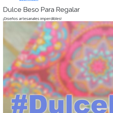
Dulce Beso Para Regalar
¡Diseños artesanales imperdibles!