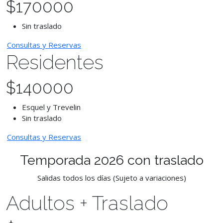
$
170000
Sin traslado
Consultas y Reservas
Residentes
$
140000
Esquel y Trevelin
Sin traslado
Consultas y Reservas
Temporada 2026 con traslado
Salidas todos los días (Sujeto a variaciones)
Adultos + Traslado