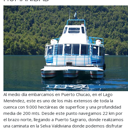
Al medio día embarcamos en Puerto Chucao, en el Lago
Menéndez, este es uno de los más extensos de toda la
cuenca con 9.000 hectáreas de superficie y una profundidad
media de 200 mts. Desde este punto navegamos 22 km por
el brazo norte, llegando a Puerto Sagrario, donde realizamos
una caminata en la Selva Valdiviana donde podemos disfrutar