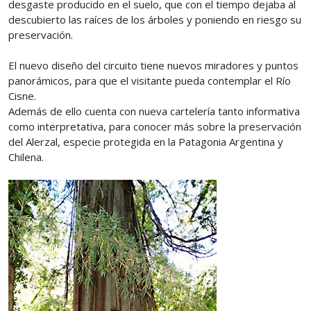
desgaste producido en el suelo, que con el tiempo dejaba al
descubierto las raíces de los árboles y poniendo en riesgo su
preservación.
El nuevo diseño del circuito tiene nuevos miradores y puntos
panorámicos, para que el visitante pueda contemplar el Río
Cisne.
Además de ello cuenta con nueva cartelería tanto informativa
como interpretativa, para conocer más sobre la preservación
del Alerzal, especie protegida en la Patagonia Argentina y
Chilena.