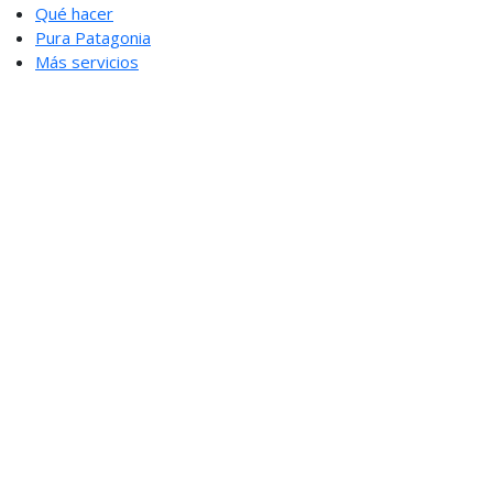
Qué hacer
Pura Patagonia
Más servicios