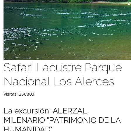
Safari Lacustre Parque
Nacional Los Alerces
Visitas: 280803
La excursión: ALERZAL
MILENARIO "PATRIMONIO DE LA
HUMANIDAD"