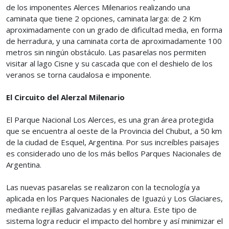
de los imponentes Alerces Milenarios realizando una
caminata que tiene 2 opciones, caminata larga: de 2 Km
aproximadamente con un grado de dificultad media, en forma
de herradura, y una caminata corta de aproximadamente 100
metros sin ningún obstáculo. Las pasarelas nos permiten
visitar al lago Cisne y su cascada que con el deshielo de los
veranos se torna caudalosa e imponente.
El Circuito del Alerzal Milenario
El Parque Nacional Los Alerces, es una gran área protegida
que se encuentra al oeste de la Provincia del Chubut, a 50 km
de la ciudad de Esquel, Argentina. Por sus increíbles paisajes
es considerado uno de los más bellos Parques Nacionales de
Argentina.
Las nuevas pasarelas se realizaron con la tecnología ya
aplicada en los Parques Nacionales de Iguazú y Los Glaciares,
mediante rejillas galvanizadas y en altura. Este tipo de
sistema logra reducir el impacto del hombre y así minimizar el