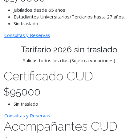
Jubilados desde 65 años
Estudiantes Universitarios/Terciarios hasta 27 años.
Sin traslado.
Consultas y Reservas
Tarifario 2026 sin traslado
Salidas todos los días (Sujeto a variaciones)
Certificado CUD
$
95000
Sin traslado
Consultas y Reservas
Acompañantes CUD