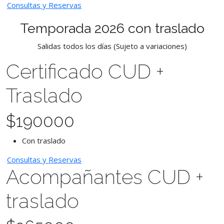
Consultas y Reservas
Temporada 2026 con traslado
Salidas todos los días (Sujeto a variaciones)
Certificado CUD +
Traslado
$
190000
Con traslado
Consultas y Reservas
Acompañantes CUD +
traslado