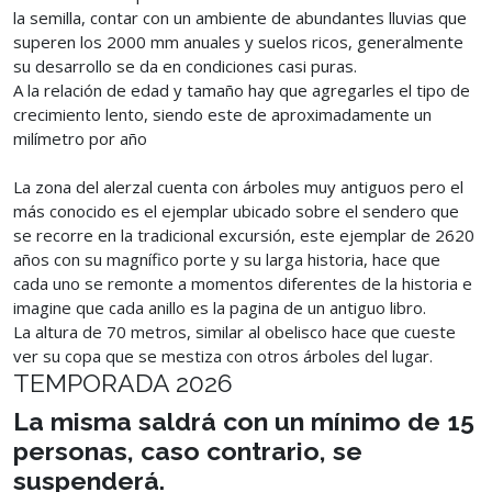
la semilla, contar con un ambiente de abundantes lluvias que
superen los 2000 mm anuales y suelos ricos, generalmente
su desarrollo se da en condiciones casi puras.
A la relación de edad y tamaño hay que agregarles el tipo de
crecimiento lento, siendo este de aproximadamente un
milímetro por año
La zona del alerzal cuenta con árboles muy antiguos pero el
más conocido es el ejemplar ubicado sobre el sendero que
se recorre en la tradicional excursión, este ejemplar de 2620
años con su magnífico porte y su larga historia, hace que
cada uno se remonte a momentos diferentes de la historia e
imagine que cada anillo es la pagina de un antiguo libro.
La altura de 70 metros, similar al obelisco hace que cueste
ver su copa que se mestiza con otros árboles del lugar.
TEMPORADA 2026
La misma saldrá con un mínimo de 15
personas, caso contrario, se
suspenderá.