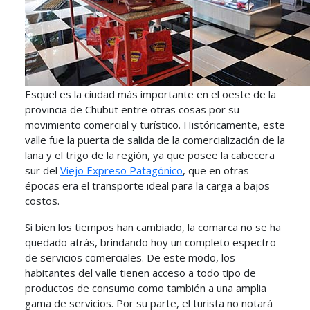
Esquel es la ciudad más importante en el oeste de la
provincia de Chubut entre otras cosas por su
movimiento comercial y turístico. Históricamente, este
valle fue la puerta de salida de la comercialización de la
lana y el trigo de la región, ya que posee la cabecera
sur del
Viejo Expreso Patagónico
, que en otras
épocas era el transporte ideal para la carga a bajos
costos.
Si bien los tiempos han cambiado, la comarca no se ha
quedado atrás, brindando hoy un completo espectro
de servicios comerciales. De este modo, los
habitantes del valle tienen acceso a todo tipo de
productos de consumo como también a una amplia
gama de servicios. Por su parte, el turista no notará