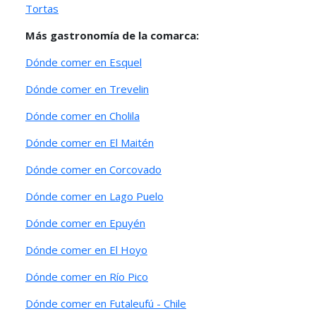
Tortas
Más gastronomía de la comarca:
Dónde comer en Esquel
Dónde comer en Trevelin
Dónde comer en Cholila
Dónde comer en El Maitén
Dónde comer en Corcovado
Dónde comer en Lago Puelo
Dónde comer en Epuyén
Dónde comer en El Hoyo
Dónde comer en Río Pico
Dónde comer en Futaleufú - Chile