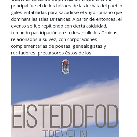
principal fue el de los héroes de las luchas del pueblo
galés entabladas para sacudirse el yugo romano que
dominara las Islas Británicas. A partir de entonces, el
evento se fue repitiendo con cierta asiduidad,
tomando participación en su desarrollo los Druídas,
relacionados a su vez, con corporaciones
complementarias de poetas, genealogistas y
recitadores, precursores éstos de los