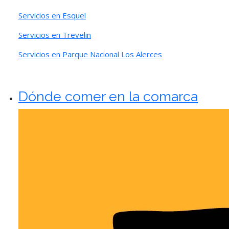
Servicios en Esquel
Servicios en Trevelin
Servicios en Parque Nacional Los Alerces
Dónde comer en la comarca