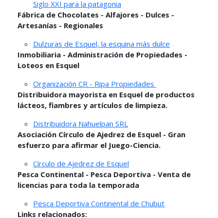
Siglo XXI para la patagonia
Fábrica de Chocolates - Alfajores - Dulces -
Artesanías - Regionales
Dulzuras de Esquel, la esquina más dulce
Inmobiliaria - Administración de Propiedades -
Loteos en Esquel
Organización CR - Ripa Propiedades
Distribuidora mayorista en Esquel de productos
lácteos, fiambres y artículos de limpieza.
Distribuidora Nahuelpan SRL
Asociación Círculo de Ajedrez de Esquel - Gran
esfuerzo para afirmar el Juego-Ciencia.
Círculo de Ajedrez de Esquel
Pesca Continental - Pesca Deportiva - Venta de
licencias para toda la temporada
Pesca Deportiva Continental de Chubut
Links relacionados: