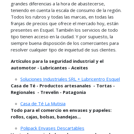
grandes diferencias a la hora de abastecerse,
teniendo en cuenta la escala de consumo de la región.
Todos los rubros y todas las marcas, en todas las
franjas de precios que ofrece el mercado hoy, están
presentes en Esquel. También los servicios de todo
tipo tienen acceso en la ciudad. Y por supuesto, la
siempre buena disposición de los comerciantes para
resolver cualquier tipo de inquietud de sus clientes.
Artículos para la seguridad industrial y el
automotor - Lubricantes - Aceites
Soluciones Industriales SRL + Lubricentro Esquel
Casa de Té - Productos artesanales - Tortas -
Regionales - Trevelin - Patagonia
Casa de Té La Mutisia
Todo para el comercio en envases y papeles:
rollos, cajas, bolsas, bandejas...
Polipack Envases Descartables