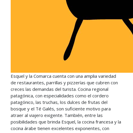
Esquel y la Comarca cuenta con una amplia variedad
de restaurantes, parrillas y pizzerías que cubren con
creces las demandas del turista. Cocina regional
patagónica, con especialidades como el cordero
patagónico, las truchas, los dulces de frutas del
bosque y el Té Galés, son suficiente motivo para
atraer al viajero exigente. También, entre las
posibilidades que brinda Esquel, la cocina francesa y la
cocina árabe tienen excelentes exponentes, con