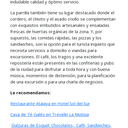
indudable calidad y óptimo servicio.
La parrilla también tiene su lugar destacado donde el
cordero, el chivito y el asado criollo se complementan
con exquisitos embutidos artesanales y ensaladas
frescas de huertas orgánicas de la zona. Y, por
supuesto, las comidas rápidas, las pizzas y los
sandwiches, son la opción para el turista inquieto que
necesita servicios a domicilio o viandas para
excursiones. El café, los tragos y una excelente
repostería están presentes en las confiterías y pubs
de la ciudad para disfrutar a toda hora y con buena
música, momentos de distensión, para la planificación
de una excursión o para una charla de negocios.
Le recomendamos:
Restaurante Atalaya en Hotel Sol del Sur
Casa de Té Galés en Trevelin
La Mutisia
Dulzuras de Esquel: Chocolates, Café, Sandwiches,