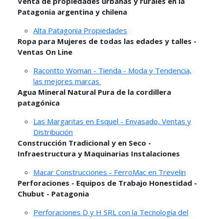
Venta de propiedades urbanas y rurales en la
Patagonia argentina y chilena
Alta Patagonia Propiedades
Ropa para Mujeres de todas las edades y talles -
Ventas On Line
Racontto Woman - Tienda - Moda y Tendencia,
las mejores marcas
Agua Mineral Natural Pura de la cordillera
patagónica
Las Margaritas en Esquel - Envasado, Ventas y
Distribución
Construcción Tradicional y en Seco -
Infraestructura y Maquinarias Instalaciones
Macar Construcciones - FerroMac en Trevelin
Perforaciones - Equipos de Trabajo Honestidad -
Chubut - Patagonia
Perforaciones D y H SRL con la Tecnología del