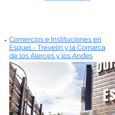
Comercios e Instituciones en
Esquel - Trevelin y la Comarca
de los Alerces y los Andes