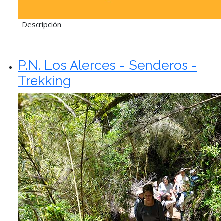
Descripción
P.N. Los Alerces - Senderos -
Trekking