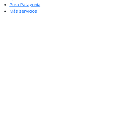
Pura Patagonia
Más servicios