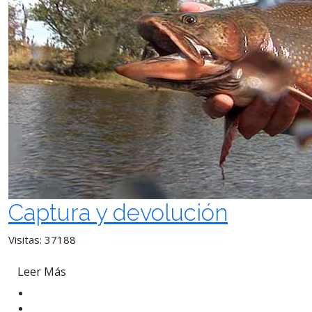
Captura y devolución
Visitas: 37188
Leer Más