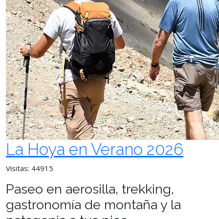
La Hoya en Verano 2026
Visitas: 44915
Paseo en aerosilla, trekking,
gastronomía de montaña y la