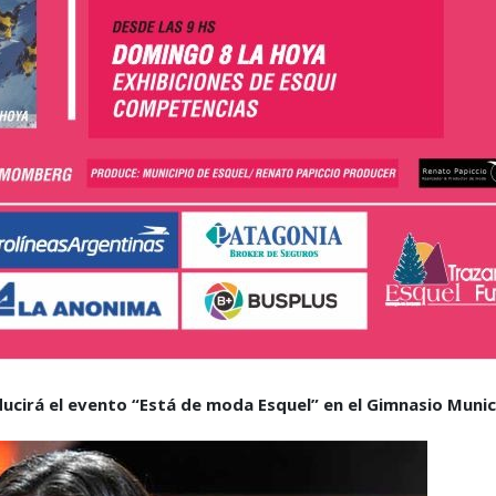
cirá el evento “Está de moda Esquel” en el Gimnasio Munic