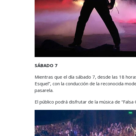
SÁBADO 7
Mientras que el día sábado 7, desde las 18 hora
Esquel”, con la conducción de la reconocida mod
pasarela.
El público podrá disfrutar de la música de “Falsa 