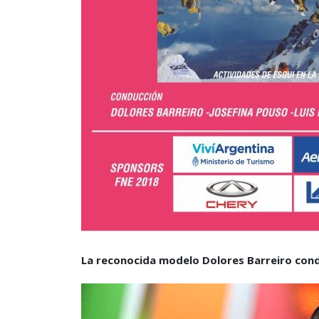
La reconocida modelo Dolores Barreiro condu