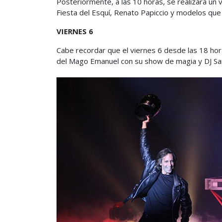
Posteriormente, a las 10 horas, se realizará un v
Fiesta del Esquí, Renato Papiccio y modelos que
VIERNES 6
Cabe recordar que el viernes 6 desde las 18 hora
del Mago Emanuel con su show de magia y DJ Sam 