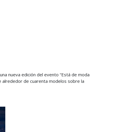
o una nueva edición del evento “Está de moda
de alrededor de cuarenta modelos sobre la