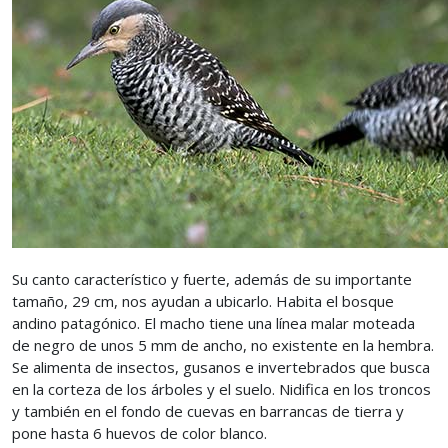
Su canto característico y fuerte, además de su importante
tamaño, 29 cm, nos ayudan a ubicarlo. Habita el bosque
andino patagónico. El macho tiene una línea malar moteada
de negro de unos 5 mm de ancho, no existente en la hembra.
Se alimenta de insectos, gusanos e invertebrados que busca
en la corteza de los árboles y el suelo. Nidifica en los troncos
y también en el fondo de cuevas en barrancas de tierra y
pone hasta 6 huevos de color blanco.