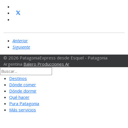
Anterior
Siguiente
© 2026 PatagoniaExpress desde Esquel - Patagonia
Argentina
Balero Producciones Ar
Destinos
Dónde comer
Dónde dormir
Qué hacer
Pura Patagonia
Más servicios