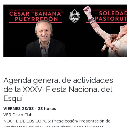
Agenda general de actividades
de la XXXVI Fiesta Nacional del
Esquí
VIERNES 28/08 - 23 horas
VER Disco Club
NOCHE DE LOS COPOS: Preselección/Presentación de