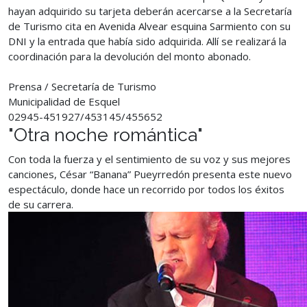
hayan adquirido su tarjeta deberán acercarse a la Secretaría
de Turismo cita en Avenida Alvear esquina Sarmiento con su
DNI y la entrada que había sido adquirida. Allí se realizará la
coordinación para la devolución del monto abonado.
Prensa / Secretaría de Turismo
Municipalidad de Esquel
02945-451927/453145/455652
"Otra noche romántica"
Con toda la fuerza y el sentimiento de su voz y sus mejores
canciones, César “Banana” Pueyrredón presenta este nuevo
espectáculo, donde hace un recorrido por todos los éxitos
de su carrera.