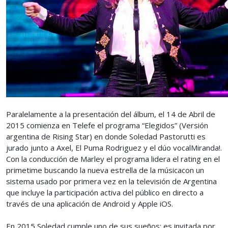
Paralelamente a la presentación del álbum, el 14 de Abril de
2015 comienza en Telefe el programa “Elegidos” (Versión
argentina de Rising Star) en donde Soledad Pastorutti es
jurado junto a Axel, El Puma Rodriguez y el dúo vocalMiranda!.
Con la conducción de Marley el programa lidera el rating en el
primetime buscando la nueva estrella de la músicacon un
sistema usado por primera vez en la televisión de Argentina
que incluye la participación activa del público en directo a
través de una aplicación de Android y Apple iOS.
En 2015 Soledad cumple uno de sus sueños: es invitada por