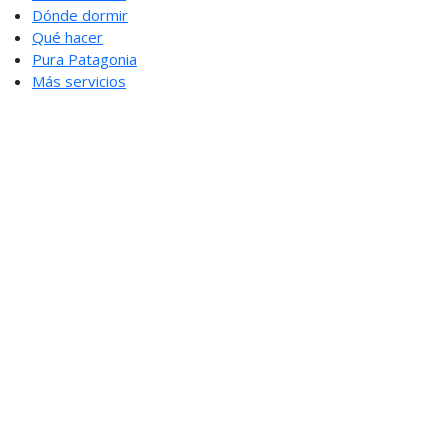
Dónde dormir
Qué hacer
Pura Patagonia
Más servicios