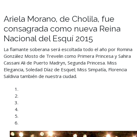
Ariela Morano, de Cholila, fue
consagrada como nueva Reina
Nacional del Esquí 2015
La flamante soberana será escoltada todo el año por Romina
González Mosto de Trevelin como Primera Princesa y Sahira
Cassani Ali de Puerto Madryn, Segunda Princesa. Miss
Elegancia, Soledad Díaz de Esquel; Miss Simpatía, Florencia
Saldivia también de nuestra ciudad.