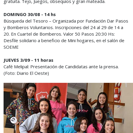
gratuita. Tejo, Juegos, obsequios y gran mateada.
DOMINGO 30/08 - 14 hs
Búsqueda del Tesoro – Organizada por Fundación Dar Pasos
y Bomberos Voluntarios. Inscripciones del 24 al 29 de 14 a
20. En Cuartel de Bomberos. Valor 50 Pasos 20:30 Hs:
Desfile solidario a beneficio de Mini hogares, en el salón de
SOEME
JUEVES 3/09 - 11 horas
Café Melipal: Presentación de Candidatas ante la prensa.
(Foto: Diario El Oeste)