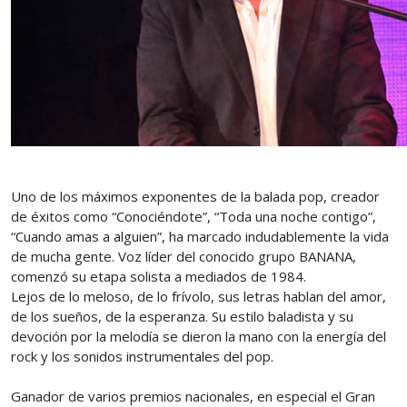
Uno de los máximos exponentes de la balada pop, creador
de éxitos como “Conociéndote”, “Toda una noche contigo”,
“Cuando amas a alguien”, ha marcado indudablemente la vida
de mucha gente. Voz líder del conocido grupo BANANA,
comenzó su etapa solista a mediados de 1984.
Lejos de lo meloso, de lo frívolo, sus letras hablan del amor,
de los sueños, de la esperanza. Su estilo baladista y su
devoción por la melodía se dieron la mano con la energía del
rock y los sonidos instrumentales del pop.
Ganador de varios premios nacionales, en especial el Gran