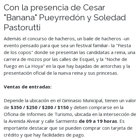
Con la presencia de Cesar
"Banana" Pueyrredón y Soledad
Pastorutti
Además el concurso de hacheros, un baile de hacheros -un
evento pensado para que sea un festival familiar- la "Fiesta
de los copos" donde se presentan las candidatas a reina, una
carrera de mozos por las calles de Esquel, y la "Noche de
Fuego en La Hoya" en la que hay bajadas de antorchas y la
presentación oficial de la nueva reina y sus princesas.
Ventas de entradas:
Depende la ubicación en el Gimnasio Municipal, tienen un valor
de
$350 / $250 / $200 / $150
y deben comprarse en la
Oficina de Informes de Turismo, ubicada en la intersección de
la Avenida Alvear y calle Sarmiento
de 09 a 19 horas
. Es
importante destacar que se pueden comprar con tarjeta de
crédito y que hay facilidades de pago.