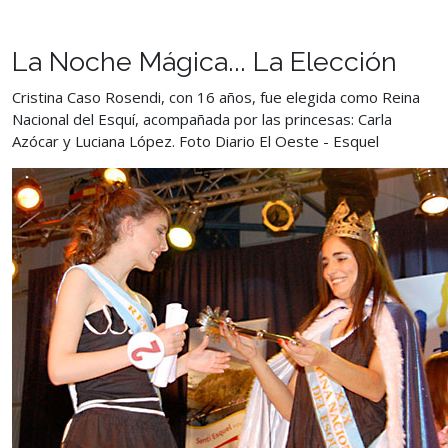
La Noche Mágica... La Elección
Cristina Caso Rosendi, con 16 años, fue elegida como Reina
Nacional del Esquí, acompañada por las princesas: Carla
Azócar y Luciana López. Foto Diario El Oeste - Esquel