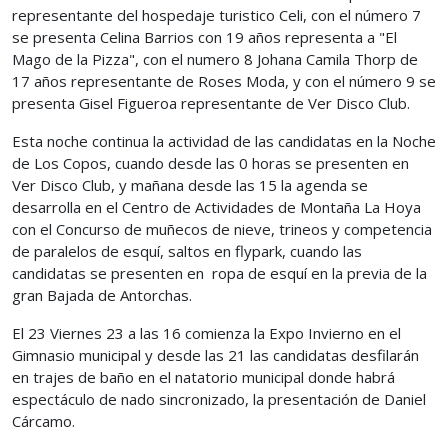
representante del hospedaje turistico Celi, con el número 7
se presenta Celina Barrios con 19 años representa a "El
Mago de la Pizza", con el numero 8 Johana Camila Thorp de
17 años representante de Roses Moda, y con el número 9 se
presenta Gisel Figueroa representante de Ver Disco Club.
Esta noche continua la actividad de las candidatas en la Noche
de Los Copos, cuando desde las 0 horas se presenten en
Ver Disco Club, y mañana desde las 15 la agenda se
desarrolla en el Centro de Actividades de Montaña La Hoya
con el Concurso de muñecos de nieve, trineos y competencia
de paralelos de esquí, saltos en flypark, cuando las
candidatas se presenten en ropa de esquí en la previa de la
gran Bajada de Antorchas.
El 23 Viernes 23 a las 16 comienza la Expo Invierno en el
Gimnasio municipal y desde las 21 las candidatas desfilarán
en trajes de baño en el natatorio municipal donde habrá
espectáculo de nado sincronizado, la presentación de Daniel
Cárcamo.