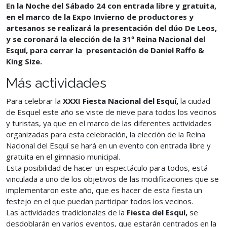
En la Noche del Sábado 24 con entrada libre y gratuita,
en el marco de la Expo Invierno de productores y
artesanos se realizará la presentación del dúo De Leos,
y se coronará la elección de la 31º Reina Nacional del
Esquí, para cerrar la presentación de Daniel Raffo &
King Size.
Más actividades
Para celebrar la
XXXI Fiesta Nacional del Esquí,
la ciudad
de Esquel este año se viste de nieve para todos los vecinos
y turistas, ya que en el marco de las diferentes actividades
organizadas para esta celebración, la elección de la Reina
Nacional del Esquí se hará en un evento con entrada libre y
gratuita en el gimnasio municipal.
Esta posibilidad de hacer un espectáculo para todos, está
vinculada a uno de los objetivos de las modificaciones que se
implementaron este año, que es hacer de esta fiesta un
festejo en el que puedan participar todos los vecinos.
Las actividades tradicionales de la
Fiesta del Esquí,
se
desdoblarán en varios eventos, que estarán centrados en la