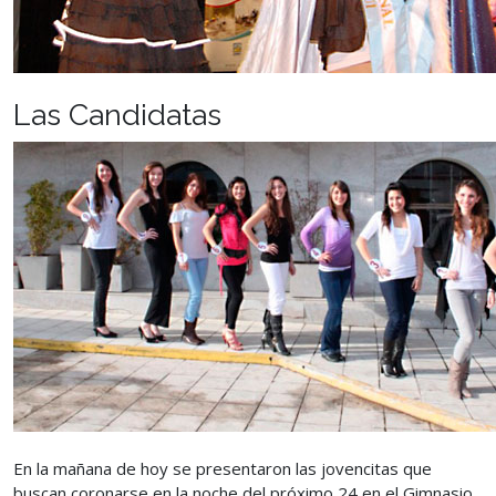
Las Candidatas
En la mañana de hoy se presentaron las jovencitas que
buscan coronarse en la noche del próximo 24 en el Gimnasio