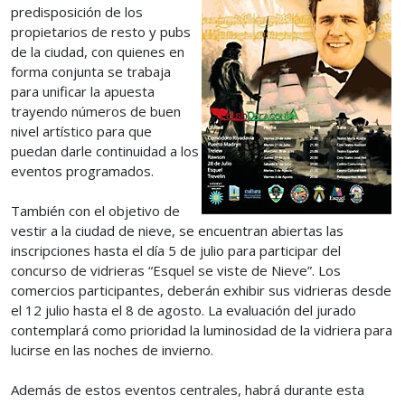
predisposición de los
propietarios de resto y pubs
de la ciudad, con quienes en
forma conjunta se trabaja
para unificar la apuesta
trayendo números de buen
nivel artístico para que
puedan darle continuidad a los
eventos programados.
También con el objetivo de
vestir a la ciudad de nieve, se encuentran abiertas las
inscripciones hasta el día 5 de julio para participar del
concurso de vidrieras “Esquel se viste de Nieve”. Los
comercios participantes, deberán exhibir sus vidrieras desde
el 12 julio hasta el 8 de agosto. La evaluación del jurado
contemplará como prioridad la luminosidad de la vidriera para
lucirse en las noches de invierno.
Además de estos eventos centrales, habrá durante esta