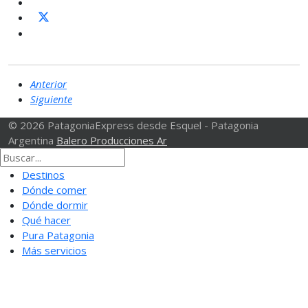
Anterior
Siguiente
© 2026 PatagoniaExpress desde Esquel - Patagonia
Argentina
Balero Producciones Ar
Destinos
Dónde comer
Dónde dormir
Qué hacer
Pura Patagonia
Más servicios