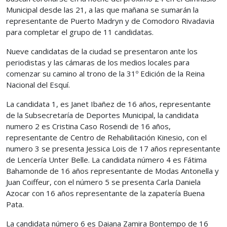
Municipal desde las 21, a las que mañana se sumarán la
representante de Puerto Madryn y de Comodoro Rivadavia
para completar el grupo de 11 candidatas.
Nueve candidatas de la ciudad se presentaron ante los
periodistas y las cámaras de los medios locales para
comenzar su camino al trono de la 31º Edición de la Reina
Nacional del Esquí.
La candidata 1, es Janet Ibañez de 16 años, representante
de la Subsecretaría de Deportes Municipal, la candidata
numero 2 es Cristina Caso Rosendi de 16 años,
representante de Centro de Rehabilitación Kinesio, con el
numero 3 se presenta Jessica Lois de 17 años representante
de Lencería Unter Belle. La candidata número 4 es Fátima
Bahamonde de 16 años representante de Modas Antonella y
Juan Coiffeur, con el número 5 se presenta Carla Daniela
Azocar con 16 años representante de la zapatería Buena
Pata.
La candidata número 6 es Daiana Zamira Bontempo de 16