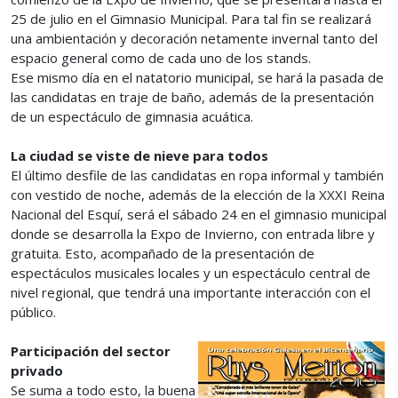
25 de julio en el Gimnasio Municipal. Para tal fin se realizará
una ambientación y decoración netamente invernal tanto del
espacio general como de cada uno de los stands.
Ese mismo día en el natatorio municipal, se hará la pasada de
las candidatas en traje de baño, además de la presentación
de un espectáculo de gimnasia acuática.
La ciudad se viste de nieve para todos
El último desfile de las candidatas en ropa informal y también
con vestido de noche, además de la elección de la XXXI Reina
Nacional del Esquí, será el sábado 24 en el gimnasio municipal
donde se desarrolla la Expo de Invierno, con entrada libre y
gratuita. Esto, acompañado de la presentación de
espectáculos musicales locales y un espectáculo central de
nivel regional, que tendrá una importante interacción con el
público.
Participación del sector
privado
Se suma a todo esto, la buena