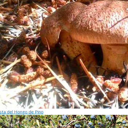
sta del Hongo de Pino