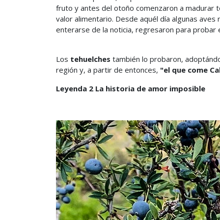
fruto y antes del otoño comenzaron a madurar t
valor alimentario. Desde aquél día algunas aves
enterarse de la noticia, regresaron para probar
Los
tehuelches
también lo probaron, adoptándo
región y, a partir de entonces,
"el que come Ca
Leyenda 2 La historia de amor imposible