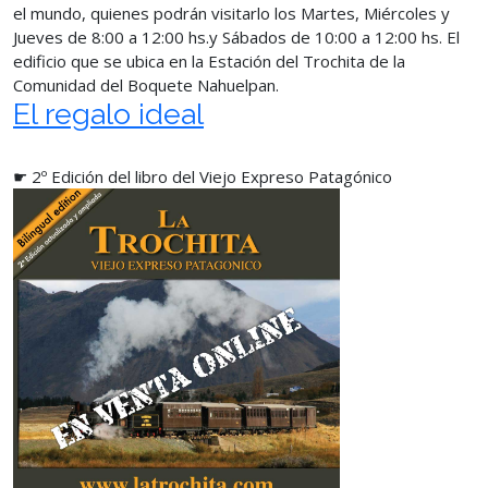
el mundo, quienes podrán visitarlo los Martes, Miércoles y
Jueves de 8:00 a 12:00 hs.y Sábados de 10:00 a 12:00 hs. El
edificio que se ubica en la Estación del Trochita de la
Comunidad del Boquete Nahuelpan.
El regalo ideal
☛ 2º Edición del libro del Viejo Expreso Patagónico