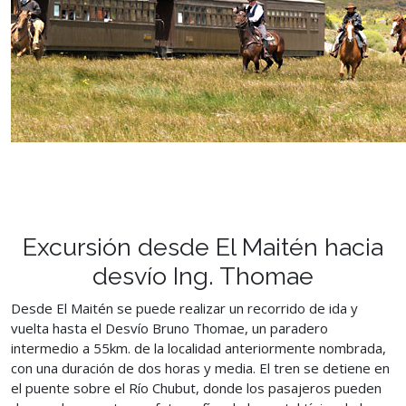
Excursión desde El Maitén hacia
desvío Ing. Thomae
Desde El Maitén se puede realizar un recorrido de ida y
vuelta hasta el Desvío Bruno Thomae, un paradero
intermedio a 55km. de la localidad anteriormente nombrada,
con una duración de dos horas y media. El tren se detiene en
el puente sobre el Río Chubut, donde los pasajeros pueden