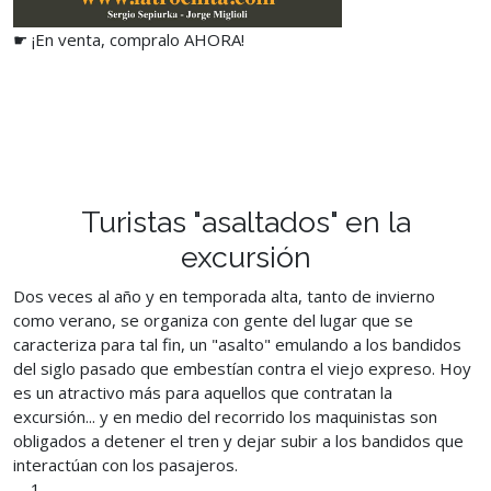
☛ ¡En venta, compralo AHORA!
Turistas "asaltados" en la
excursión
Dos veces al año y en temporada alta, tanto de invierno
como verano, se organiza con gente del lugar que se
caracteriza para tal fin, un "asalto" emulando a los bandidos
del siglo pasado que embestían contra el viejo expreso. Hoy
es un atractivo más para aquellos que contratan la
excursión... y en medio del recorrido los maquinistas son
obligados a detener el tren y dejar subir a los bandidos que
interactúan con los pasajeros.