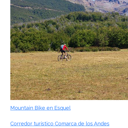
Mountain Bike en Esquel
Corredor turístico Comarca de los Andes