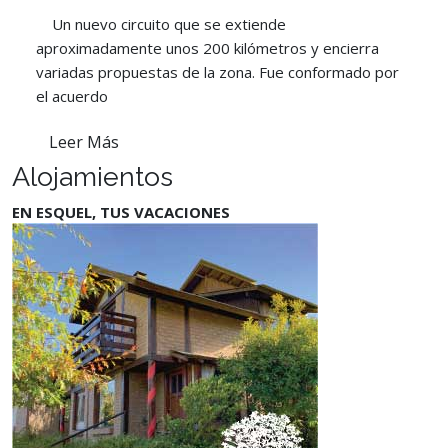
Un nuevo circuito que se extiende
aproximadamente unos 200 kilómetros y encierra
variadas propuestas de la zona. Fue conformado por
el acuerdo
Leer Más
Alojamientos
EN ESQUEL, TUS VACACIONES