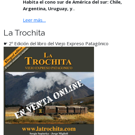
Habita el cono sur de América del sur: Chile,
Argentina, Uruguay, y
...
Leer más…
La Trochita
☛ 2º Edición del libro del Viejo Expreso Patagónico