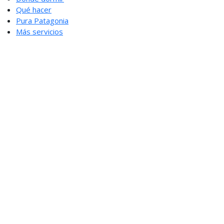
Qué hacer
Pura Patagonia
Más servicios